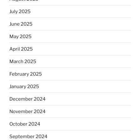
July 2025
June 2025
May 2025
April 2025
March 2025
February 2025
January 2025
December 2024
November 2024
October 2024
September 2024