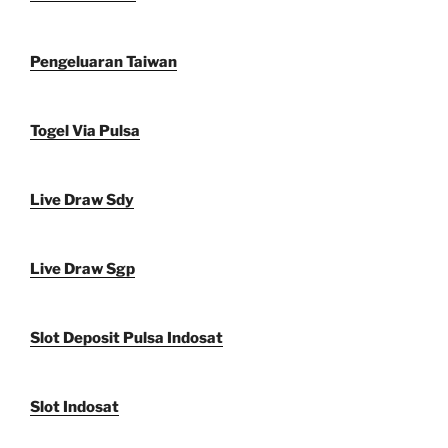
Pengeluaran Taiwan
Togel Via Pulsa
Live Draw Sdy
Live Draw Sgp
Slot Deposit Pulsa Indosat
Slot Indosat