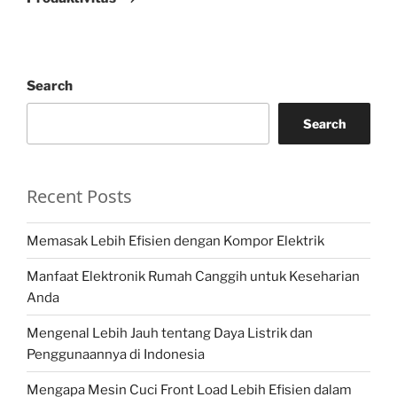
Search
Search
Recent Posts
Memasak Lebih Efisien dengan Kompor Elektrik
Manfaat Elektronik Rumah Canggih untuk Keseharian
Anda
Mengenal Lebih Jauh tentang Daya Listrik dan
Penggunaannya di Indonesia
Mengapa Mesin Cuci Front Load Lebih Efisien dalam