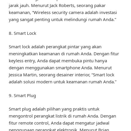
jarak jauh. Menurut Jack Roberts, seorang pakar
keamanan, “Wireless security camera adalah investasi
yang sangat penting untuk melindungi rumah Anda.”
8. Smart Lock
Smart lock adalah perangkat pintar yang akan
meningkatkan keamanan di rumah Anda. Dengan fitur
keyless entry, Anda dapat membuka pintu hanya
dengan menggunakan smartphone Anda. Menurut
Jessica Martin, seorang desainer interior, “Smart lock
adalah solusi modern untuk keamanan rumah Anda.”
9. Smart Plug
Smart plug adalah pilihan yang praktis untuk
mengontrol perangkat listrik di rumah Anda. Dengan
fitur remote control, Anda dapat mengatur jadwal
penggunaan perangkat elektronik. Menurut Brian