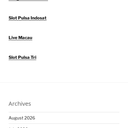
Slot Pulsa Indosat
Live Macau
Slot Pulsa Tri
Archives
August 2026