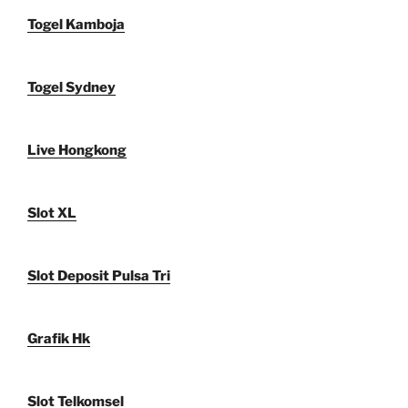
Togel Kamboja
Togel Sydney
Live Hongkong
Slot XL
Slot Deposit Pulsa Tri
Grafik Hk
Slot Telkomsel