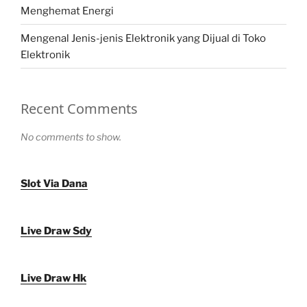
Menghemat Energi
Mengenal Jenis-jenis Elektronik yang Dijual di Toko
Elektronik
Recent Comments
No comments to show.
Slot Via Dana
Live Draw Sdy
Live Draw Hk