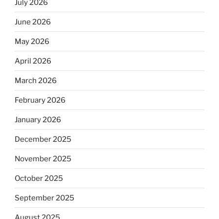
July 2026
June 2026
May 2026
April 2026
March 2026
February 2026
January 2026
December 2025
November 2025
October 2025
September 2025
August 2025