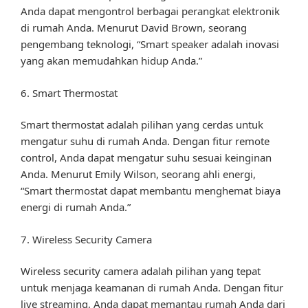
Anda dapat mengontrol berbagai perangkat elektronik
di rumah Anda. Menurut David Brown, seorang
pengembang teknologi, “Smart speaker adalah inovasi
yang akan memudahkan hidup Anda.”
6. Smart Thermostat
Smart thermostat adalah pilihan yang cerdas untuk
mengatur suhu di rumah Anda. Dengan fitur remote
control, Anda dapat mengatur suhu sesuai keinginan
Anda. Menurut Emily Wilson, seorang ahli energi,
“Smart thermostat dapat membantu menghemat biaya
energi di rumah Anda.”
7. Wireless Security Camera
Wireless security camera adalah pilihan yang tepat
untuk menjaga keamanan di rumah Anda. Dengan fitur
live streaming, Anda dapat memantau rumah Anda dari