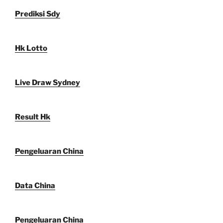
Prediksi Sdy
Hk Lotto
Live Draw Sydney
Result Hk
Pengeluaran China
Data China
Pengeluaran China