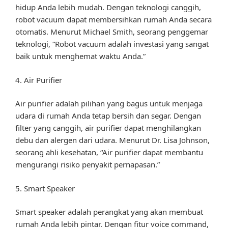
hidup Anda lebih mudah. Dengan teknologi canggih,
robot vacuum dapat membersihkan rumah Anda secara
otomatis. Menurut Michael Smith, seorang penggemar
teknologi, “Robot vacuum adalah investasi yang sangat
baik untuk menghemat waktu Anda.”
4. Air Purifier
Air purifier adalah pilihan yang bagus untuk menjaga
udara di rumah Anda tetap bersih dan segar. Dengan
filter yang canggih, air purifier dapat menghilangkan
debu dan alergen dari udara. Menurut Dr. Lisa Johnson,
seorang ahli kesehatan, “Air purifier dapat membantu
mengurangi risiko penyakit pernapasan.”
5. Smart Speaker
Smart speaker adalah perangkat yang akan membuat
rumah Anda lebih pintar. Dengan fitur voice command,