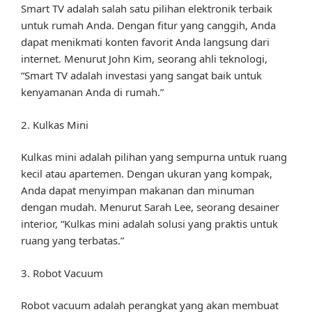
Smart TV adalah salah satu pilihan elektronik terbaik
untuk rumah Anda. Dengan fitur yang canggih, Anda
dapat menikmati konten favorit Anda langsung dari
internet. Menurut John Kim, seorang ahli teknologi,
“Smart TV adalah investasi yang sangat baik untuk
kenyamanan Anda di rumah.”
2. Kulkas Mini
Kulkas mini adalah pilihan yang sempurna untuk ruang
kecil atau apartemen. Dengan ukuran yang kompak,
Anda dapat menyimpan makanan dan minuman
dengan mudah. Menurut Sarah Lee, seorang desainer
interior, “Kulkas mini adalah solusi yang praktis untuk
ruang yang terbatas.”
3. Robot Vacuum
Robot vacuum adalah perangkat yang akan membuat