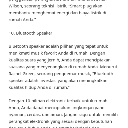
Wilson, seorang teknisi listrik, “Smart plug akan
membantu menghemat energi dan biaya listrik di
rumah Anda.”
10. Bluetooth Speaker
Bluetooth speaker adalah pilihan yang tepat untuk
menikmati musik favorit Anda di rumah. Dengan
kualitas suara yang jernih, Anda dapat menciptakan
suasana yang menyenangkan di rumah Anda. Menurut
Rachel Green, seorang penggemar musik, “Bluetooth
speaker adalah investasi yang akan meningkatkan
kualitas hidup Anda di rumah.”
Dengan 10 pilihan elektronik terbaik untuk rumah
Anda, Anda dapat menciptakan lingkungan yang
nyaman, cerdas, dan aman. Jangan ragu untuk memilih
perangkat elektronik yang sesuai dengan kebutuhan
dan gaya hidup Anda. Selamat berbelanja dan