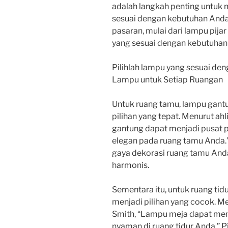
adalah langkah penting untuk
sesuai dengan kebutuhan Anda
pasaran, mulai dari lampu pijar
yang sesuai dengan kebutuhan
Pilihlah lampu yang sesuai 
Lampu untuk Setiap Ruangan
Untuk ruang tamu, lampu gant
pilihan yang tepat. Menurut ahl
gantung dapat menjadi pusat 
elegan pada ruang tamu Anda.”
gaya dekorasi ruang tamu And
harmonis.
Sementara itu, untuk ruang tid
menjadi pilihan yang cocok. Me
Smith, “Lampu meja dapat men
nyaman di ruang tidur Anda.” P