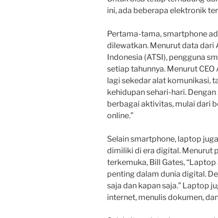
ini, ada beberapa elektronik ter
Pertama-tama, smartphone adal
dilewatkan. Menurut data dari 
Indonesia (ATSI), pengguna sm
setiap tahunnya. Menurut CEO
lagi sekedar alat komunikasi, 
kehidupan sehari-hari. Dengan
berbagai aktivitas, mulai dari b
online.”
Selain smartphone, laptop jug
dimiliki di era digital. Menurut
terkemuka, Bill Gates, “Laptop 
penting dalam dunia digital. De
saja dan kapan saja.” Laptop 
internet, menulis dokumen, dan