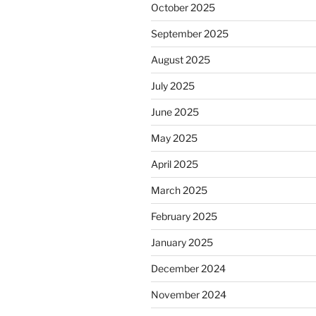
October 2025
September 2025
August 2025
July 2025
June 2025
May 2025
April 2025
March 2025
February 2025
January 2025
December 2024
November 2024