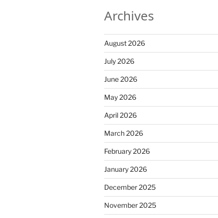
Archives
August 2026
July 2026
June 2026
May 2026
April 2026
March 2026
February 2026
January 2026
December 2025
November 2025