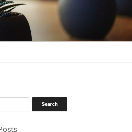
Search
Posts