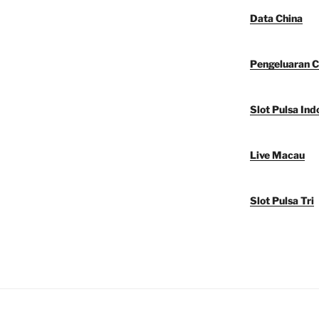
Data China
Pengeluaran C
Slot Pulsa Ind
Live Macau
Slot Pulsa Tri