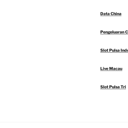
Data China
Pengeluaran C
Slot Pulsa Ind
Live Macau
Slot Pulsa Tri