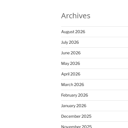
Archives
August 2026
July 2026
June 2026
May 2026
April 2026
March 2026
February 2026
January 2026
December 2025
November 2025