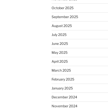
October 2025
September 2025
August 2025
July 2025
June 2025
May 2025
April 2025
March 2025
February 2025
January 2025
December 2024
November 2024