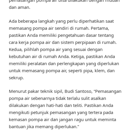
pemasangan pompa air bisa dilakukan dengan mudah
dan aman.
Ada beberapa langkah yang perlu diperhatikan saat
memasang pompa air sendiri di rumah. Pertama,
pastikan Anda memiliki pengetahuan dasar tentang
cara kerja pompa air dan sistem perpipaan di rumah.
Kedua, pilihlah pompa air yang sesuai dengan
kebutuhan air di rumah Anda. Ketiga, pastikan Anda
memiliki peralatan dan perlengkapan yang diperlukan
untuk memasang pompa air, seperti pipa, klem, dan
sekrup.
Menurut pakar teknik sipil, Budi Santoso, “Pemasangan
pompa air sebenarnya tidak terlalu sulit asalkan
dilakukan dengan hati-hati dan teliti. Pastikan Anda
mengikuti petunjuk pemasangan yang tertera pada
kemasan pompa air dan jangan ragu untuk meminta
bantuan jika memang diperlukan.”