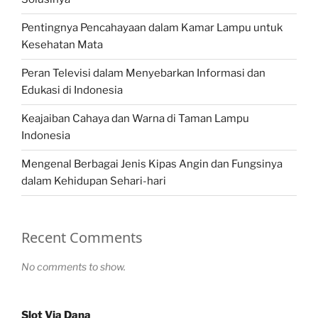
Pentingnya Pencahayaan dalam Kamar Lampu untuk
Kesehatan Mata
Peran Televisi dalam Menyebarkan Informasi dan
Edukasi di Indonesia
Keajaiban Cahaya dan Warna di Taman Lampu
Indonesia
Mengenal Berbagai Jenis Kipas Angin dan Fungsinya
dalam Kehidupan Sehari-hari
Recent Comments
No comments to show.
Slot Via Dana