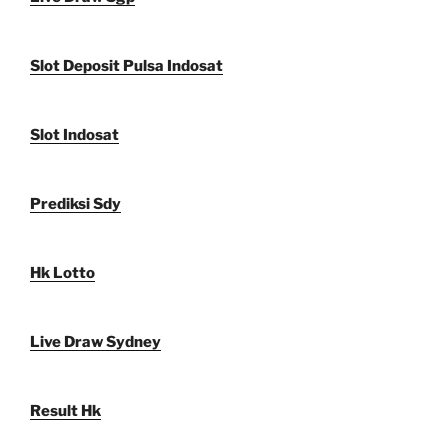
Slot Deposit Pulsa Indosat
Slot Indosat
Prediksi Sdy
Hk Lotto
Live Draw Sydney
Result Hk