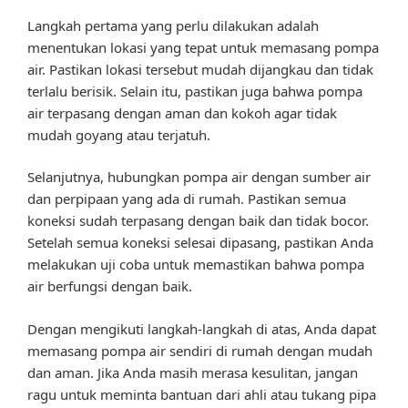
Langkah pertama yang perlu dilakukan adalah
menentukan lokasi yang tepat untuk memasang pompa
air. Pastikan lokasi tersebut mudah dijangkau dan tidak
terlalu berisik. Selain itu, pastikan juga bahwa pompa
air terpasang dengan aman dan kokoh agar tidak
mudah goyang atau terjatuh.
Selanjutnya, hubungkan pompa air dengan sumber air
dan perpipaan yang ada di rumah. Pastikan semua
koneksi sudah terpasang dengan baik dan tidak bocor.
Setelah semua koneksi selesai dipasang, pastikan Anda
melakukan uji coba untuk memastikan bahwa pompa
air berfungsi dengan baik.
Dengan mengikuti langkah-langkah di atas, Anda dapat
memasang pompa air sendiri di rumah dengan mudah
dan aman. Jika Anda masih merasa kesulitan, jangan
ragu untuk meminta bantuan dari ahli atau tukang pipa