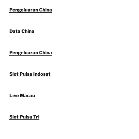
Pengeluaran China
Data China
Pengeluaran China
Slot Pulsa Indosat
Live Macau
Slot Pulsa Tri