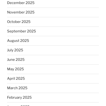
December 2025
November 2025
October 2025
September 2025
August 2025
July 2025
June 2025
May 2025
April 2025
March 2025
February 2025