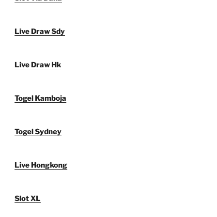
Live Draw Sdy
Live Draw Hk
Togel Kamboja
Togel Sydney
Live Hongkong
Slot XL