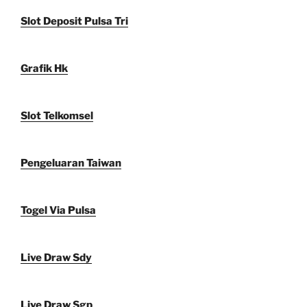
Slot Deposit Pulsa Tri
Grafik Hk
Slot Telkomsel
Pengeluaran Taiwan
Togel Via Pulsa
Live Draw Sdy
Live Draw Sgp