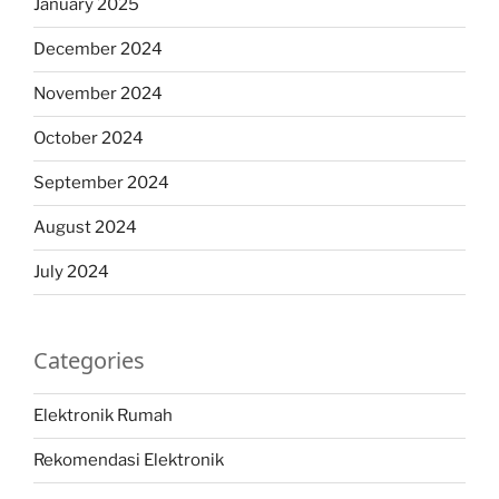
January 2025
December 2024
November 2024
October 2024
September 2024
August 2024
July 2024
Categories
Elektronik Rumah
Rekomendasi Elektronik