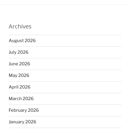
Archives
August 2026
July 2026
June 2026
May 2026
April 2026
March 2026
February 2026
January 2026