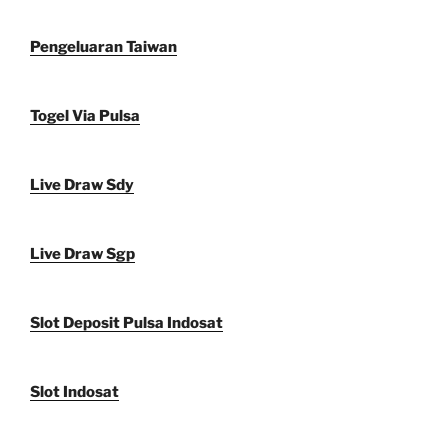
Pengeluaran Taiwan
Togel Via Pulsa
Live Draw Sdy
Live Draw Sgp
Slot Deposit Pulsa Indosat
Slot Indosat