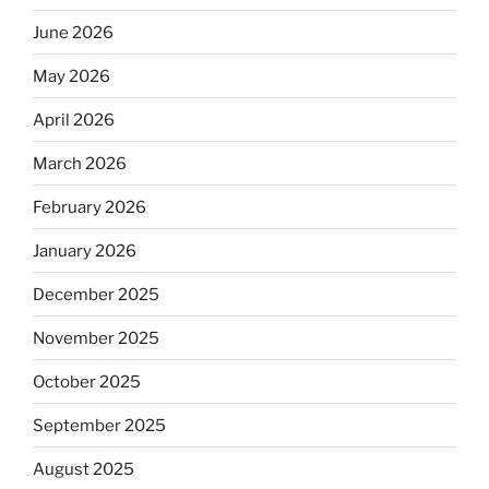
June 2026
May 2026
April 2026
March 2026
February 2026
January 2026
December 2025
November 2025
October 2025
September 2025
August 2025