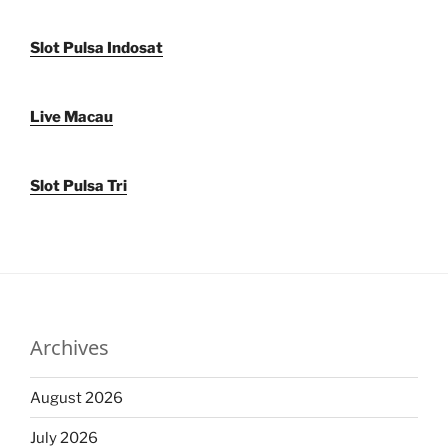
Slot Pulsa Indosat
Live Macau
Slot Pulsa Tri
Archives
August 2026
July 2026