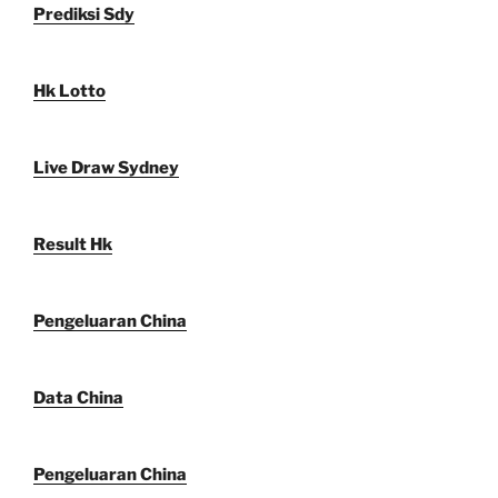
Prediksi Sdy
Hk Lotto
Live Draw Sydney
Result Hk
Pengeluaran China
Data China
Pengeluaran China