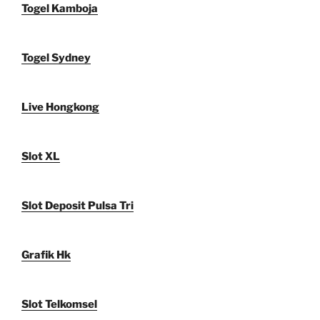
Togel Kamboja
Togel Sydney
Live Hongkong
Slot XL
Slot Deposit Pulsa Tri
Grafik Hk
Slot Telkomsel