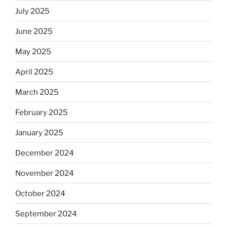
July 2025
June 2025
May 2025
April 2025
March 2025
February 2025
January 2025
December 2024
November 2024
October 2024
September 2024