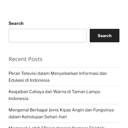
Search
Search
Recent Posts
Peran Televisi dalam Menyebarkan Informasi dan
Edukasi di Indonesia
Keajaiban Cahaya dan Warna di Taman Lampu
Indonesia
Mengenal Berbagai Jenis Kipas Angin dan Fungsinya
dalam Kehidupan Sehari-hari