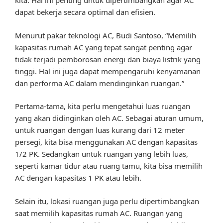
kita. Hal ini penting untuk dipertimbangkan agar AC
dapat bekerja secara optimal dan efisien.
Menurut pakar teknologi AC, Budi Santoso, “Memilih
kapasitas rumah AC yang tepat sangat penting agar
tidak terjadi pemborosan energi dan biaya listrik yang
tinggi. Hal ini juga dapat mempengaruhi kenyamanan
dan performa AC dalam mendinginkan ruangan.”
Pertama-tama, kita perlu mengetahui luas ruangan
yang akan didinginkan oleh AC. Sebagai aturan umum,
untuk ruangan dengan luas kurang dari 12 meter
persegi, kita bisa menggunakan AC dengan kapasitas
1/2 PK. Sedangkan untuk ruangan yang lebih luas,
seperti kamar tidur atau ruang tamu, kita bisa memilih
AC dengan kapasitas 1 PK atau lebih.
Selain itu, lokasi ruangan juga perlu dipertimbangkan
saat memilih kapasitas rumah AC. Ruangan yang