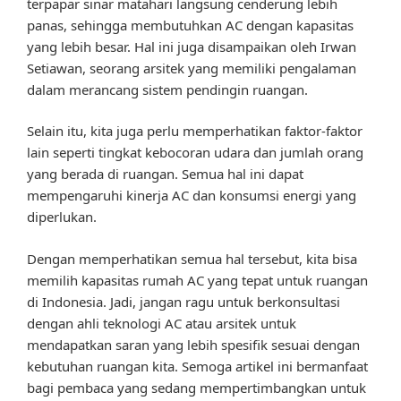
terpapar sinar matahari langsung cenderung lebih
panas, sehingga membutuhkan AC dengan kapasitas
yang lebih besar. Hal ini juga disampaikan oleh Irwan
Setiawan, seorang arsitek yang memiliki pengalaman
dalam merancang sistem pendingin ruangan.
Selain itu, kita juga perlu memperhatikan faktor-faktor
lain seperti tingkat kebocoran udara dan jumlah orang
yang berada di ruangan. Semua hal ini dapat
mempengaruhi kinerja AC dan konsumsi energi yang
diperlukan.
Dengan memperhatikan semua hal tersebut, kita bisa
memilih kapasitas rumah AC yang tepat untuk ruangan
di Indonesia. Jadi, jangan ragu untuk berkonsultasi
dengan ahli teknologi AC atau arsitek untuk
mendapatkan saran yang lebih spesifik sesuai dengan
kebutuhan ruangan kita. Semoga artikel ini bermanfaat
bagi pembaca yang sedang mempertimbangkan untuk