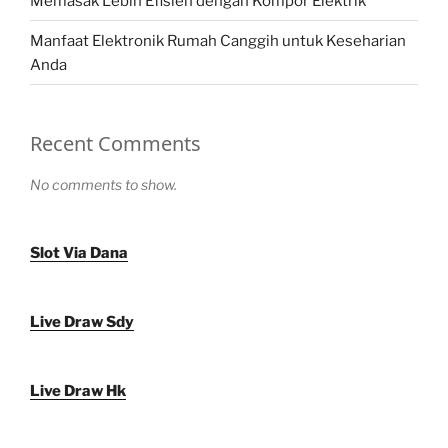
Memasak Lebih Efisien dengan Kompor Elektrik
Manfaat Elektronik Rumah Canggih untuk Keseharian
Anda
Recent Comments
No comments to show.
Slot Via Dana
Live Draw Sdy
Live Draw Hk