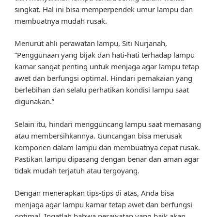
singkat. Hal ini bisa memperpendek umur lampu dan
membuatnya mudah rusak.
Menurut ahli perawatan lampu, Siti Nurjanah,
“Penggunaan yang bijak dan hati-hati terhadap lampu
kamar sangat penting untuk menjaga agar lampu tetap
awet dan berfungsi optimal. Hindari pemakaian yang
berlebihan dan selalu perhatikan kondisi lampu saat
digunakan.”
Selain itu, hindari mengguncang lampu saat memasang
atau membersihkannya. Guncangan bisa merusak
komponen dalam lampu dan membuatnya cepat rusak.
Pastikan lampu dipasang dengan benar dan aman agar
tidak mudah terjatuh atau tergoyang.
Dengan menerapkan tips-tips di atas, Anda bisa
menjaga agar lampu kamar tetap awet dan berfungsi
optimal. Ingatlah bahwa perawatan yang baik akan