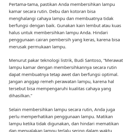
Pertama-tama, pastikan Anda membersihkan lampu
kamar secara rutin. Debu dan kotoran bisa
menghalangi cahaya lampu dan membuatnya tidak
berfungsi dengan baik. Gunakan kain lembut atau kuas
halus untuk membersihkan lampu Anda. Hindari
penggunaan cairan pembersih yang keras, karena bisa
merusak permukaan lampu.
Menurut pakar teknologi listrik, Budi Santoso, “Merawat
lampu kamar dengan membersihkannya secara rutin
dapat membuatnya tetap awet dan berfungsi optimal.
Jangan anggap remeh perawatan lampu, karena hal
tersebut bisa mempengaruhi kualitas cahaya yang
dihasilkan.”
Selain membersihkan lampu secara rutin, Anda juga
perlu memperhatikan penggunaan lampu. Matikan
lampu ketika tidak digunakan, dan hindari mematikan
dan menyalakan lampu terlalu sering dalam waktu