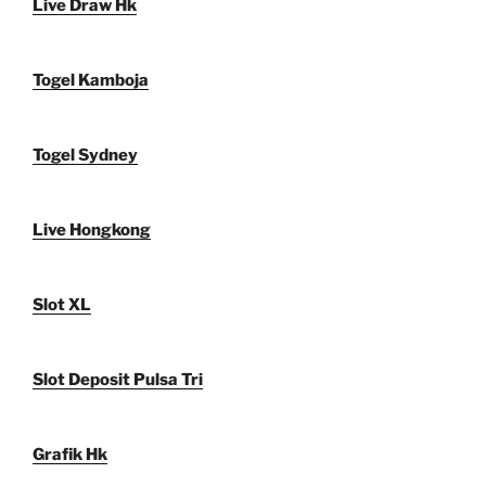
Live Draw Hk
Togel Kamboja
Togel Sydney
Live Hongkong
Slot XL
Slot Deposit Pulsa Tri
Grafik Hk