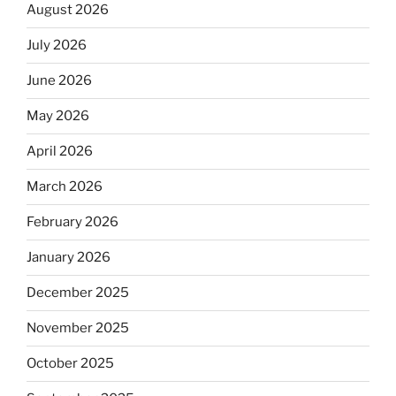
August 2026
July 2026
June 2026
May 2026
April 2026
March 2026
February 2026
January 2026
December 2025
November 2025
October 2025