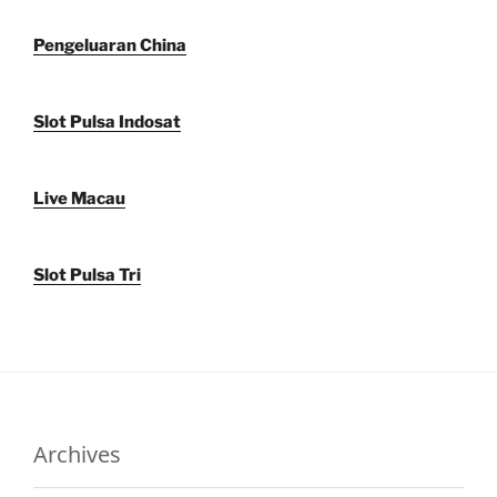
Pengeluaran China
Slot Pulsa Indosat
Live Macau
Slot Pulsa Tri
Archives