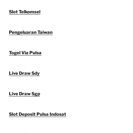
Slot Telkomsel
Pengeluaran Taiwan
Togel Via Pulsa
Live Draw Sdy
Live Draw Sgp
Slot Deposit Pulsa Indosat