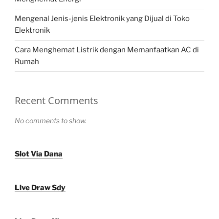
Mengenal Jenis-jenis Elektronik yang Dijual di Toko
Elektronik
Cara Menghemat Listrik dengan Memanfaatkan AC di
Rumah
Recent Comments
No comments to show.
Slot Via Dana
Live Draw Sdy