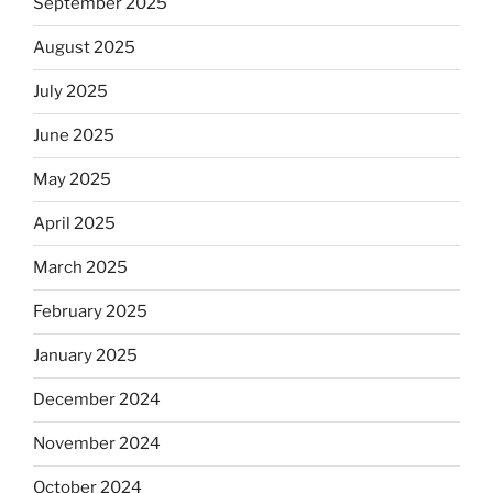
September 2025
August 2025
July 2025
June 2025
May 2025
April 2025
March 2025
February 2025
January 2025
December 2024
November 2024
October 2024