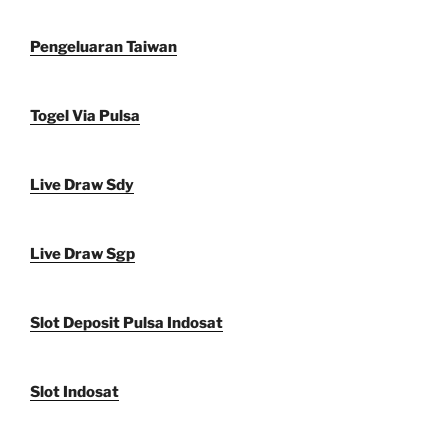
Pengeluaran Taiwan
Togel Via Pulsa
Live Draw Sdy
Live Draw Sgp
Slot Deposit Pulsa Indosat
Slot Indosat