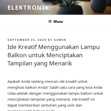
Skip
ELEKTRONIK
to
content
Menu
POSTED
SEPTEMBER 15, 2025
BY
ADMIN
ON
Ide Kreatif Menggunakan Lampu
Balkon untuk Menciptakan
Tampilan yang Menarik
Apakah Anda sedang mencari ide kreatif untuk
menghias balkon Anda? Salah satu cara yang bisa Anda
coba adalah dengan menggunakan lampu balkon untuk
menciptakan tampilan yang menarik. Ide kreatif ini
dapat memberikan sentuhan yang unik dan