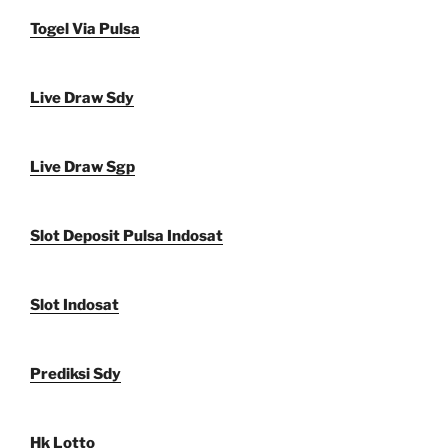
Togel Via Pulsa
Live Draw Sdy
Live Draw Sgp
Slot Deposit Pulsa Indosat
Slot Indosat
Prediksi Sdy
Hk Lotto