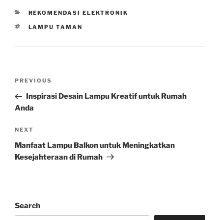
CATEGORIES
REKOMENDASI ELEKTRONIK
TAGS
LAMPU TAMAN
Post
Previous
PREVIOUS
navigation
Post
Inspirasi Desain Lampu Kreatif untuk Rumah
Anda
Next
NEXT
Post
Manfaat Lampu Balkon untuk Meningkatkan
Kesejahteraan di Rumah
Search