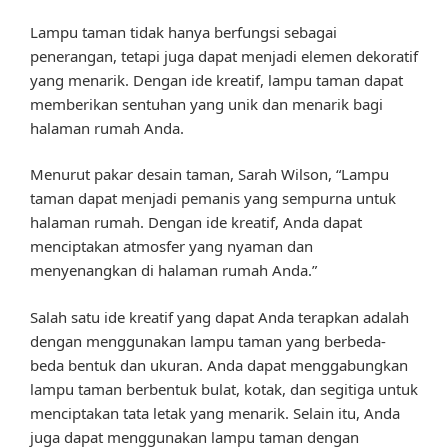
Lampu taman tidak hanya berfungsi sebagai
penerangan, tetapi juga dapat menjadi elemen dekoratif
yang menarik. Dengan ide kreatif, lampu taman dapat
memberikan sentuhan yang unik dan menarik bagi
halaman rumah Anda.
Menurut pakar desain taman, Sarah Wilson, “Lampu
taman dapat menjadi pemanis yang sempurna untuk
halaman rumah. Dengan ide kreatif, Anda dapat
menciptakan atmosfer yang nyaman dan
menyenangkan di halaman rumah Anda.”
Salah satu ide kreatif yang dapat Anda terapkan adalah
dengan menggunakan lampu taman yang berbeda-
beda bentuk dan ukuran. Anda dapat menggabungkan
lampu taman berbentuk bulat, kotak, dan segitiga untuk
menciptakan tata letak yang menarik. Selain itu, Anda
juga dapat menggunakan lampu taman dengan