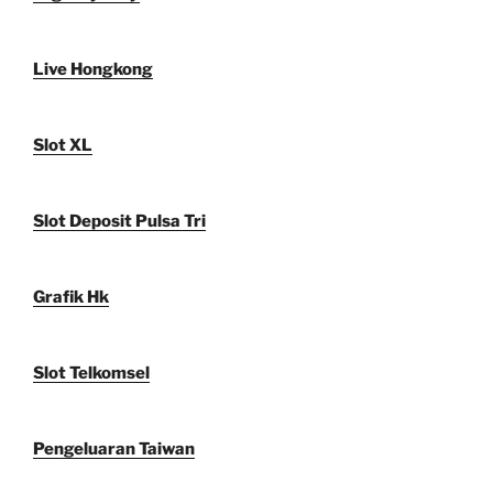
Live Hongkong
Slot XL
Slot Deposit Pulsa Tri
Grafik Hk
Slot Telkomsel
Pengeluaran Taiwan