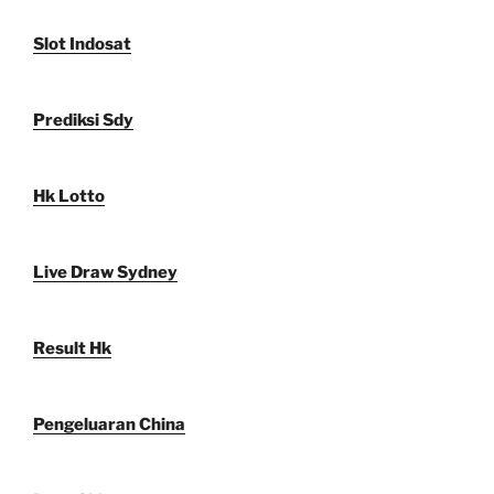
Slot Indosat
Prediksi Sdy
Hk Lotto
Live Draw Sydney
Result Hk
Pengeluaran China