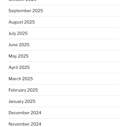
September 2025
August 2025
July 2025
June 2025
May 2025
April 2025
March 2025
February 2025
January 2025
December 2024
November 2024