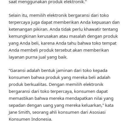
saat menggunakan produk elektronik.”
Selain itu, memilih elektronik bergaransi dari toko
terpercaya juga dapat memberikan Anda kepuasan dan
ketenangan pikiran. Anda tidak perlu khawatir tentang
kemungkinan kerusakan atau masalah dengan produk
yang Anda beli, karena Anda tahu bahwa toko tempat
Anda membeli produk tersebut akan memberikan
layanan purna jual yang baik.
“Garansi adalah bentuk jaminan dari toko kepada
konsumen bahwa produk yang mereka beli adalah
produk berkualitas. Dengan memilih elektronik
bergaransi dari toko terpercaya, konsumen dapat
memastikan bahwa mereka mendapatkan nilai yang
sepadan dengan uang yang mereka keluarkan,” kata
Jane Smith, seorang ahli konsumen dari Asosiasi
Konsumen Indonesia.