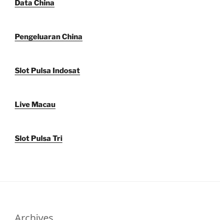
Data China
Pengeluaran China
Slot Pulsa Indosat
Live Macau
Slot Pulsa Tri
Archives