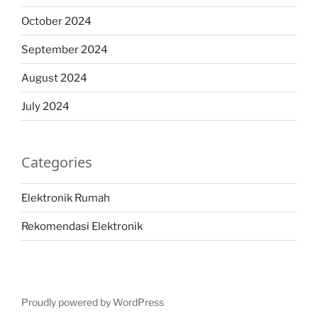
October 2024
September 2024
August 2024
July 2024
Categories
Elektronik Rumah
Rekomendasi Elektronik
Proudly powered by WordPress