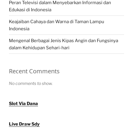
Peran Televisi dalam Menyebarkan Informasi dan
Edukasi di Indonesia
Keajaiban Cahaya dan Warna di Taman Lampu
Indonesia
Mengenal Berbagai Jenis Kipas Angin dan Fungsinya
dalam Kehidupan Sehari-hari
Recent Comments
No comments to show.
Slot Via Dana
Live Draw Sdy