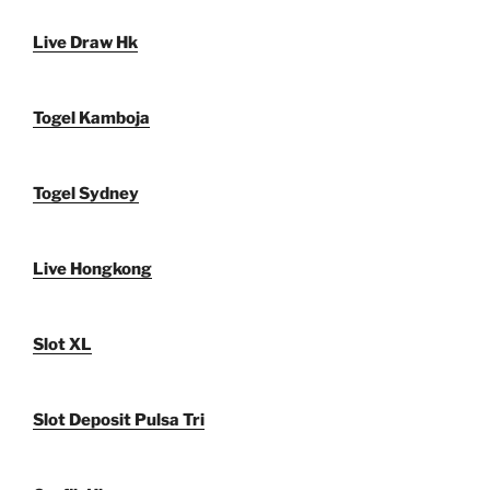
Live Draw Hk
Togel Kamboja
Togel Sydney
Live Hongkong
Slot XL
Slot Deposit Pulsa Tri