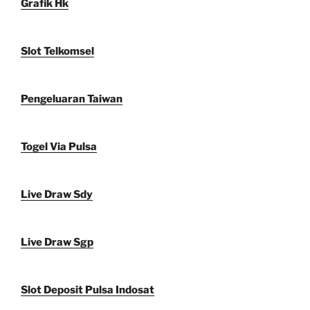
Grafik Hk
Slot Telkomsel
Pengeluaran Taiwan
Togel Via Pulsa
Live Draw Sdy
Live Draw Sgp
Slot Deposit Pulsa Indosat