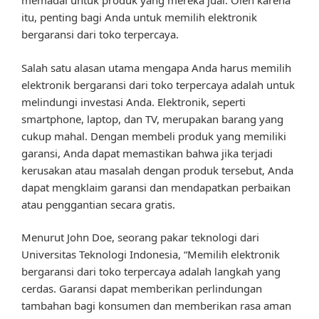
memadai untuk produk yang mereka jual. Oleh karena
itu, penting bagi Anda untuk memilih elektronik
bergaransi dari toko terpercaya.
Salah satu alasan utama mengapa Anda harus memilih
elektronik bergaransi dari toko terpercaya adalah untuk
melindungi investasi Anda. Elektronik, seperti
smartphone, laptop, dan TV, merupakan barang yang
cukup mahal. Dengan membeli produk yang memiliki
garansi, Anda dapat memastikan bahwa jika terjadi
kerusakan atau masalah dengan produk tersebut, Anda
dapat mengklaim garansi dan mendapatkan perbaikan
atau penggantian secara gratis.
Menurut John Doe, seorang pakar teknologi dari
Universitas Teknologi Indonesia, “Memilih elektronik
bergaransi dari toko terpercaya adalah langkah yang
cerdas. Garansi dapat memberikan perlindungan
tambahan bagi konsumen dan memberikan rasa aman