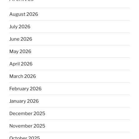
August 2026
July 2026
June 2026
May 2026
April 2026
March 2026
February 2026
January 2026
December 2025
November 2025
October 2025