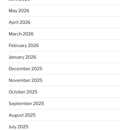
May 2026
April 2026
March 2026
February 2026
January 2026
December 2025
November 2025
October 2025
September 2025
August 2025
July 2025