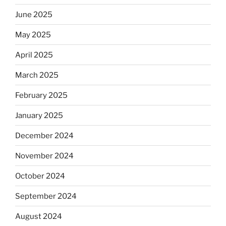
June 2025
May 2025
April 2025
March 2025
February 2025
January 2025
December 2024
November 2024
October 2024
September 2024
August 2024