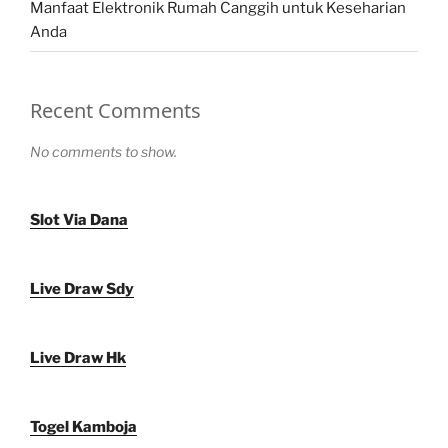
Manfaat Elektronik Rumah Canggih untuk Keseharian
Anda
Recent Comments
No comments to show.
Slot Via Dana
Live Draw Sdy
Live Draw Hk
Togel Kamboja