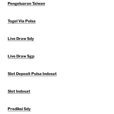
Pengeluaran Taiwan
Togel Via Pulsa
Live Draw Sdy
Live Draw Sgp
Slot Deposit Pulsa Indosat
Slot Indosat
Prediksi Sdy