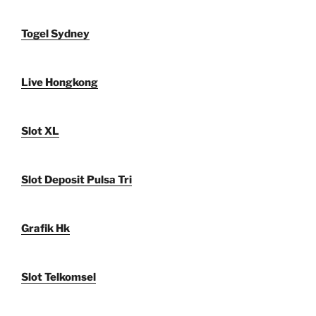
Togel Sydney
Live Hongkong
Slot XL
Slot Deposit Pulsa Tri
Grafik Hk
Slot Telkomsel