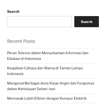
Search
Search
Recent Posts
Peran Televisi dalam Menyebarkan Informasi dan
Edukasi di Indonesia
Keajaiban Cahaya dan Warna di Taman Lampu
Indonesia
Mengenal Berbagai Jenis Kipas Angin dan Fungsinya
dalam Kehidupan Sehari-hari
Memasak Lebih Efisien dengan Kompor Elektrik