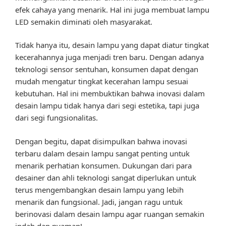
efek cahaya yang menarik. Hal ini juga membuat lampu
LED semakin diminati oleh masyarakat.
Tidak hanya itu, desain lampu yang dapat diatur tingkat
kecerahannya juga menjadi tren baru. Dengan adanya
teknologi sensor sentuhan, konsumen dapat dengan
mudah mengatur tingkat kecerahan lampu sesuai
kebutuhan. Hal ini membuktikan bahwa inovasi dalam
desain lampu tidak hanya dari segi estetika, tapi juga
dari segi fungsionalitas.
Dengan begitu, dapat disimpulkan bahwa inovasi
terbaru dalam desain lampu sangat penting untuk
menarik perhatian konsumen. Dukungan dari para
desainer dan ahli teknologi sangat diperlukan untuk
terus mengembangkan desain lampu yang lebih
menarik dan fungsional. Jadi, jangan ragu untuk
berinovasi dalam desain lampu agar ruangan semakin
indah dan nyaman!