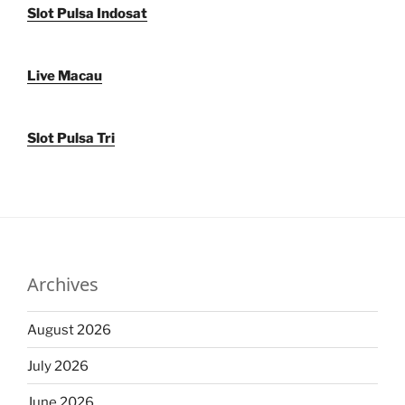
Slot Pulsa Indosat
Live Macau
Slot Pulsa Tri
Archives
August 2026
July 2026
June 2026