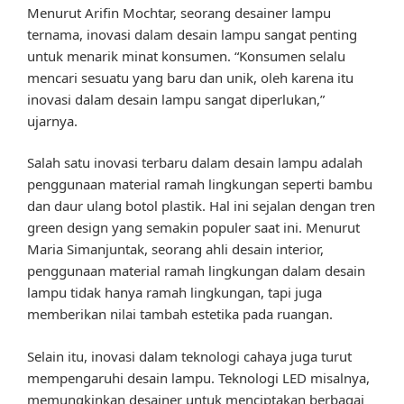
Menurut Arifin Mochtar, seorang desainer lampu
ternama, inovasi dalam desain lampu sangat penting
untuk menarik minat konsumen. “Konsumen selalu
mencari sesuatu yang baru dan unik, oleh karena itu
inovasi dalam desain lampu sangat diperlukan,”
ujarnya.
Salah satu inovasi terbaru dalam desain lampu adalah
penggunaan material ramah lingkungan seperti bambu
dan daur ulang botol plastik. Hal ini sejalan dengan tren
green design yang semakin populer saat ini. Menurut
Maria Simanjuntak, seorang ahli desain interior,
penggunaan material ramah lingkungan dalam desain
lampu tidak hanya ramah lingkungan, tapi juga
memberikan nilai tambah estetika pada ruangan.
Selain itu, inovasi dalam teknologi cahaya juga turut
mempengaruhi desain lampu. Teknologi LED misalnya,
memungkinkan desainer untuk menciptakan berbagai