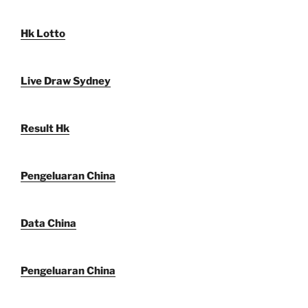
Hk Lotto
Live Draw Sydney
Result Hk
Pengeluaran China
Data China
Pengeluaran China