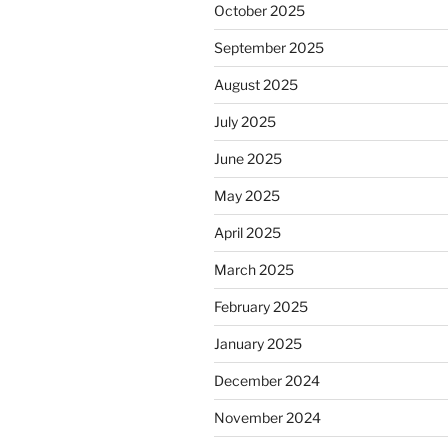
October 2025
September 2025
August 2025
July 2025
June 2025
May 2025
April 2025
March 2025
February 2025
January 2025
December 2024
November 2024