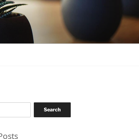
Search
Posts