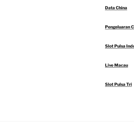
Data China
Pengeluaran C
Slot Pulsa Ind
Live Macau
Slot Pulsa Tri