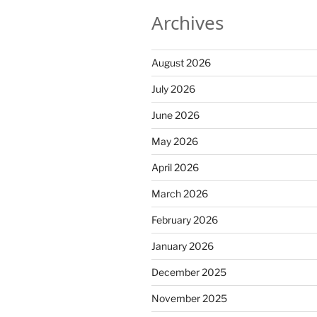
Archives
August 2026
July 2026
June 2026
May 2026
April 2026
March 2026
February 2026
January 2026
December 2025
November 2025