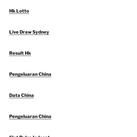
Hk Lotto
Live Draw Sydney
Result Hk
Pengeluaran China
Data China
Pengeluaran China