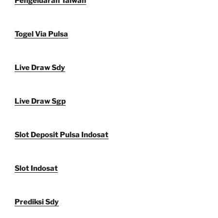
Pengeluaran Taiwan
Togel Via Pulsa
Live Draw Sdy
Live Draw Sgp
Slot Deposit Pulsa Indosat
Slot Indosat
Prediksi Sdy