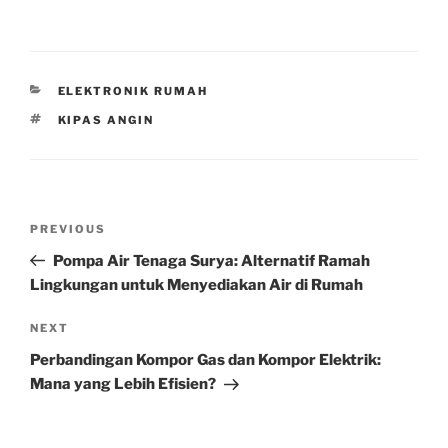
CATEGORIES
ELEKTRONIK RUMAH
TAGS
KIPAS ANGIN
Post
Previous
PREVIOUS
navigation
Post
Pompa Air Tenaga Surya: Alternatif Ramah
Lingkungan untuk Menyediakan Air di Rumah
Next
NEXT
Post
Perbandingan Kompor Gas dan Kompor Elektrik:
Mana yang Lebih Efisien?