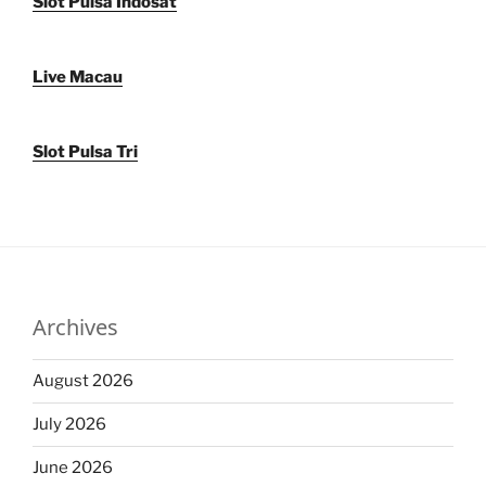
Slot Pulsa Indosat
Live Macau
Slot Pulsa Tri
Archives
August 2026
July 2026
June 2026