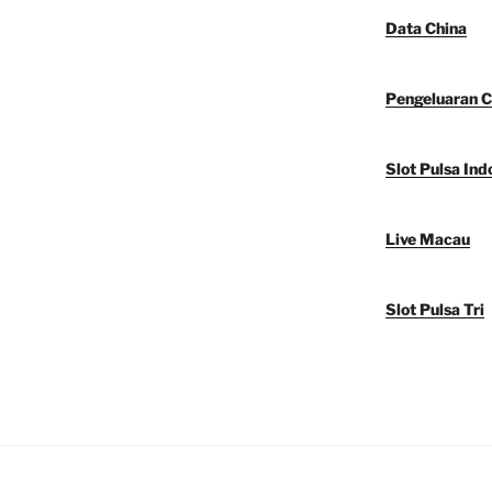
Data China
Pengeluaran C
Slot Pulsa Ind
Live Macau
Slot Pulsa Tri