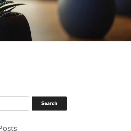
Search
Posts