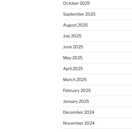
October 2025
September 2025
August 2025
July 2025
June 2025
May 2025
April 2025
March 2025
February 2025
January 2025
December 2024
November 2024