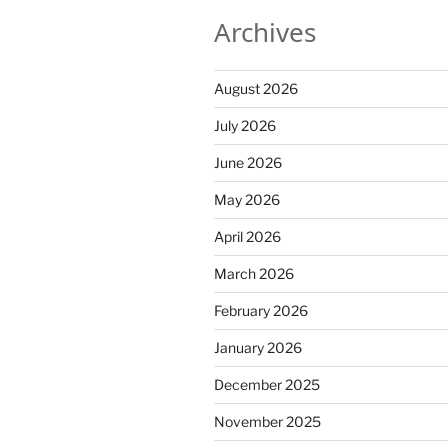
Archives
August 2026
July 2026
June 2026
May 2026
April 2026
March 2026
February 2026
January 2026
December 2025
November 2025