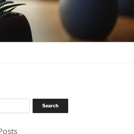
Search
Posts