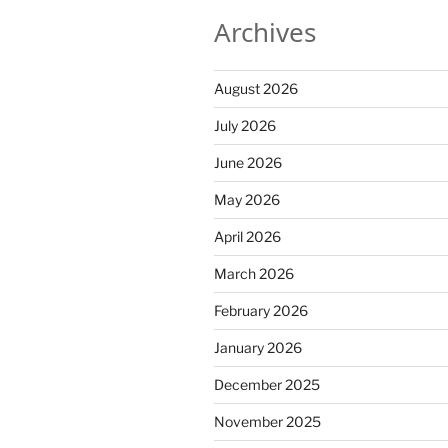
Archives
August 2026
July 2026
June 2026
May 2026
April 2026
March 2026
February 2026
January 2026
December 2025
November 2025