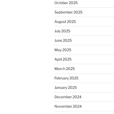
October 2025
September 2025
August 2025
July 2025
June 2025
May 2025
April 2025
March 2025
February 2025
January 2025
December 2024
November 2024