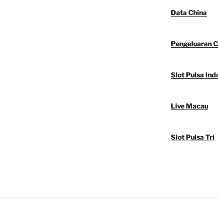
Data China
Pengeluaran C
Slot Pulsa Ind
Live Macau
Slot Pulsa Tri