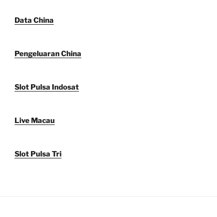
Data China
Pengeluaran China
Slot Pulsa Indosat
Live Macau
Slot Pulsa Tri