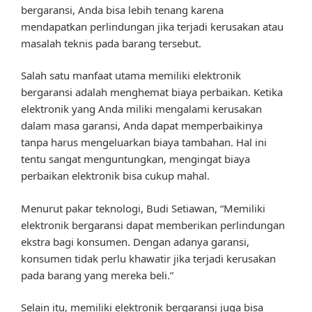
bergaransi, Anda bisa lebih tenang karena
mendapatkan perlindungan jika terjadi kerusakan atau
masalah teknis pada barang tersebut.
Salah satu manfaat utama memiliki elektronik
bergaransi adalah menghemat biaya perbaikan. Ketika
elektronik yang Anda miliki mengalami kerusakan
dalam masa garansi, Anda dapat memperbaikinya
tanpa harus mengeluarkan biaya tambahan. Hal ini
tentu sangat menguntungkan, mengingat biaya
perbaikan elektronik bisa cukup mahal.
Menurut pakar teknologi, Budi Setiawan, “Memiliki
elektronik bergaransi dapat memberikan perlindungan
ekstra bagi konsumen. Dengan adanya garansi,
konsumen tidak perlu khawatir jika terjadi kerusakan
pada barang yang mereka beli.”
Selain itu, memiliki elektronik bergaransi juga bisa