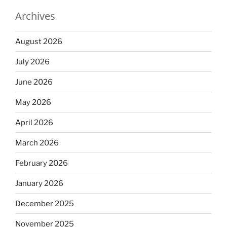
Archives
August 2026
July 2026
June 2026
May 2026
April 2026
March 2026
February 2026
January 2026
December 2025
November 2025