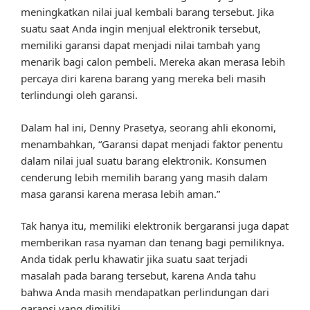
meningkatkan nilai jual kembali barang tersebut. Jika
suatu saat Anda ingin menjual elektronik tersebut,
memiliki garansi dapat menjadi nilai tambah yang
menarik bagi calon pembeli. Mereka akan merasa lebih
percaya diri karena barang yang mereka beli masih
terlindungi oleh garansi.
Dalam hal ini, Denny Prasetya, seorang ahli ekonomi,
menambahkan, “Garansi dapat menjadi faktor penentu
dalam nilai jual suatu barang elektronik. Konsumen
cenderung lebih memilih barang yang masih dalam
masa garansi karena merasa lebih aman.”
Tak hanya itu, memiliki elektronik bergaransi juga dapat
memberikan rasa nyaman dan tenang bagi pemiliknya.
Anda tidak perlu khawatir jika suatu saat terjadi
masalah pada barang tersebut, karena Anda tahu
bahwa Anda masih mendapatkan perlindungan dari
garansi yang dimiliki.