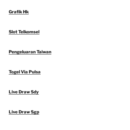
Grafik Hk
Slot Telkomsel
Pengeluaran Taiwan
Togel Via Pulsa
Live Draw Sdy
Live Draw Sgp