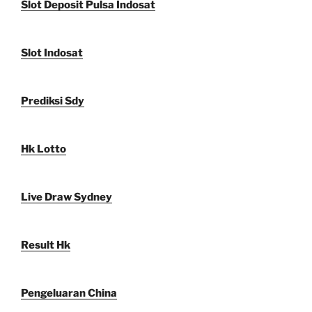
Slot Deposit Pulsa Indosat
Slot Indosat
Prediksi Sdy
Hk Lotto
Live Draw Sydney
Result Hk
Pengeluaran China