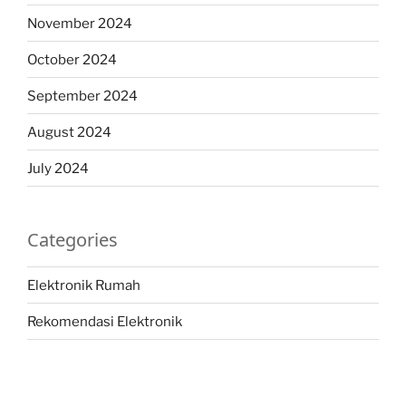
November 2024
October 2024
September 2024
August 2024
July 2024
Categories
Elektronik Rumah
Rekomendasi Elektronik