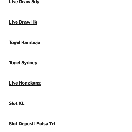
Live Draw Sdy
Live Draw Hk
Togel Kamboja
Togel Sydney
Live Hongkong
Slot XL
Slot Deposit Pulsa Tri