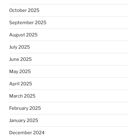
October 2025
September 2025
August 2025
July 2025
June 2025
May 2025
April 2025
March 2025
February 2025
January 2025
December 2024