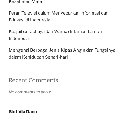
Kesehatan Mata
Peran Televisi dalam Menyebarkan Informasi dan
Edukasi di Indonesia
Keajaiban Cahaya dan Warna di Taman Lampu
Indonesia
Mengenal Berbagai Jenis Kipas Angin dan Fungsinya
dalam Kehidupan Sehari-hari
Recent Comments
No comments to show.
Slot Via Dana