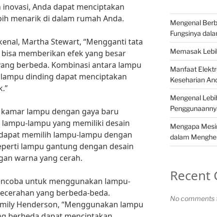
n inovasi, Anda dapat menciptakan
bih menarik di dalam rumah Anda.
Mengenal Berba
Fungsinya dala
kenal, Martha Stewart, “Mengganti tata
Memasak Lebih
 bisa memberikan efek yang besar
ang berbeda. Kombinasi antara lampu
Manfaat Elekt
an lampu dinding dapat menciptakan
Keseharian An
.”
Mengenal Lebih
Penggunaannya
a kamar lampu dengan gaya baru
lampu-lampu yang memiliki desain
Mengapa Mesin 
 dapat memilih lampu-lampu dengan
dalam Menghe
eperti lampu gantung dengan desain
gan warna yang cerah.
Recent
 mencoba untuk menggunakan lampu-
kecerahan yang berbeda-beda.
No comments t
, Emily Henderson, “Menggunakan lampu
ng berbeda dapat menciptakan