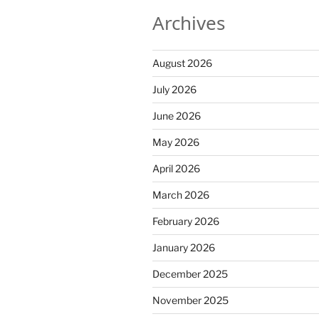
Archives
August 2026
July 2026
June 2026
May 2026
April 2026
March 2026
February 2026
January 2026
December 2025
November 2025