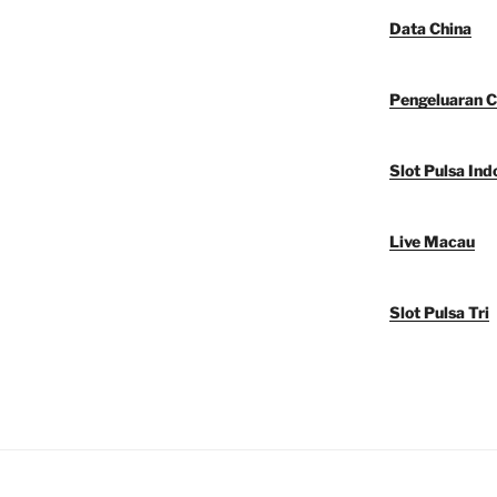
Data China
Pengeluaran C
Slot Pulsa Ind
Live Macau
Slot Pulsa Tri