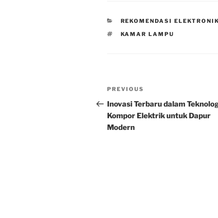
CATEGORIES
REKOMENDASI ELEKTRONI
TAGS
KAMAR LAMPU
Post
Previous
PREVIOUS
navigation
Post
Inovasi Terbaru dalam Teknolog
Kompor Elektrik untuk Dapur
Modern