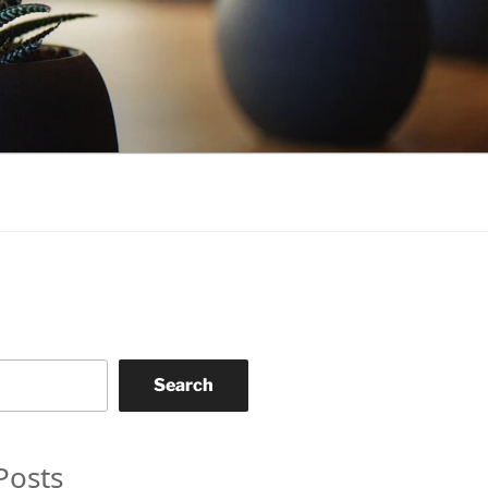
Search
Posts