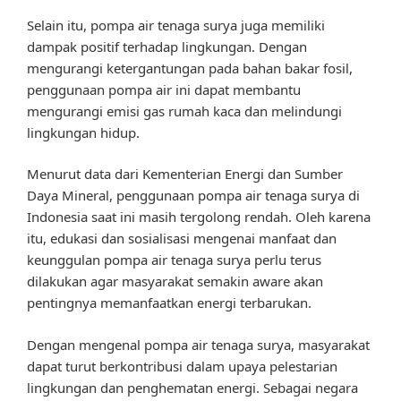
Selain itu, pompa air tenaga surya juga memiliki
dampak positif terhadap lingkungan. Dengan
mengurangi ketergantungan pada bahan bakar fosil,
penggunaan pompa air ini dapat membantu
mengurangi emisi gas rumah kaca dan melindungi
lingkungan hidup.
Menurut data dari Kementerian Energi dan Sumber
Daya Mineral, penggunaan pompa air tenaga surya di
Indonesia saat ini masih tergolong rendah. Oleh karena
itu, edukasi dan sosialisasi mengenai manfaat dan
keunggulan pompa air tenaga surya perlu terus
dilakukan agar masyarakat semakin aware akan
pentingnya memanfaatkan energi terbarukan.
Dengan mengenal pompa air tenaga surya, masyarakat
dapat turut berkontribusi dalam upaya pelestarian
lingkungan dan penghematan energi. Sebagai negara