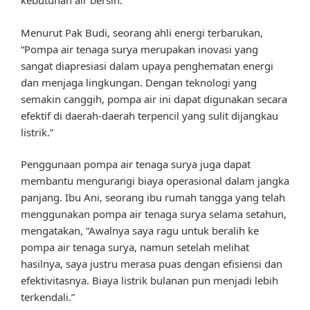
kebutuhan air bersih.
Menurut Pak Budi, seorang ahli energi terbarukan,
“Pompa air tenaga surya merupakan inovasi yang
sangat diapresiasi dalam upaya penghematan energi
dan menjaga lingkungan. Dengan teknologi yang
semakin canggih, pompa air ini dapat digunakan secara
efektif di daerah-daerah terpencil yang sulit dijangkau
listrik.”
Penggunaan pompa air tenaga surya juga dapat
membantu mengurangi biaya operasional dalam jangka
panjang. Ibu Ani, seorang ibu rumah tangga yang telah
menggunakan pompa air tenaga surya selama setahun,
mengatakan, “Awalnya saya ragu untuk beralih ke
pompa air tenaga surya, namun setelah melihat
hasilnya, saya justru merasa puas dengan efisiensi dan
efektivitasnya. Biaya listrik bulanan pun menjadi lebih
terkendali.”