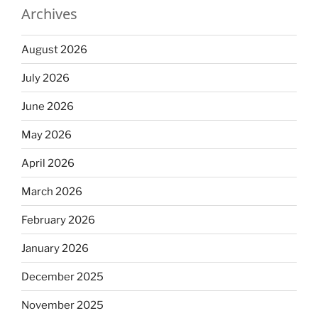
Archives
August 2026
July 2026
June 2026
May 2026
April 2026
March 2026
February 2026
January 2026
December 2025
November 2025