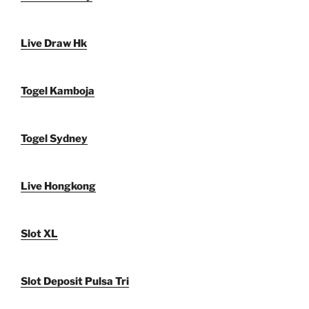
Live Draw Hk
Togel Kamboja
Togel Sydney
Live Hongkong
Slot XL
Slot Deposit Pulsa Tri