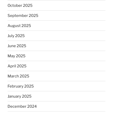
October 2025
September 2025
August 2025
July 2025
June 2025
May 2025
April 2025
March 2025
February 2025
January 2025
December 2024