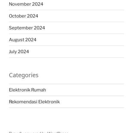
November 2024
October 2024
September 2024
August 2024
July 2024
Categories
Elektronik Rumah
Rekomendasi Elektronik