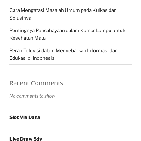
Cara Mengatasi Masalah Umum pada Kulkas dan
Solusinya
Pentingnya Pencahayaan dalam Kamar Lampu untuk
Kesehatan Mata
Peran Televisi dalam Menyebarkan Informasi dan
Edukasi di Indonesia
Recent Comments
No comments to show.
Slot Via Dana
Live Draw Sdy