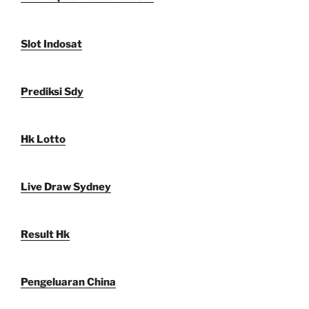
Slot Indosat
Prediksi Sdy
Hk Lotto
Live Draw Sydney
Result Hk
Pengeluaran China