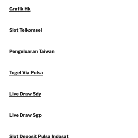
Grafik Hk
Slot Telkomsel
Pengeluaran Taiwan
Togel Via Pulsa
Live Draw Sdy
Live Draw Sgp
Slot Deposit Pulsa Indosat