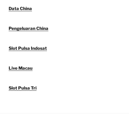
Data China
Pengeluaran China
Slot Pulsa Indosat
Live Macau
Slot Pulsa Tri