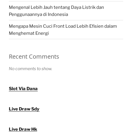
Mengenal Lebih Jauh tentang Daya Listrik dan
Penggunaannya di Indonesia
Mengapa Mesin Cuci Front Load Lebih Efisien dalam
Menghemat Energi
Recent Comments
No comments to show.
Slot Via Dana
Live Draw Sdy
Live Draw Hk