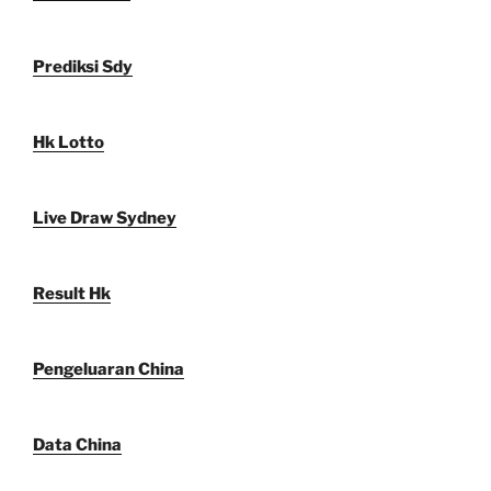
Prediksi Sdy
Hk Lotto
Live Draw Sydney
Result Hk
Pengeluaran China
Data China