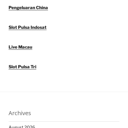
Pengeluaran China
Slot Pulsa Indosat
Live Macau
Slot Pulsa Tri
Archives
August 2026