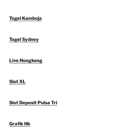
Togel Kamboja
Togel Sydney
Live Hongkong
Slot XL
Slot Deposit Pulsa Tri
Grafik Hk