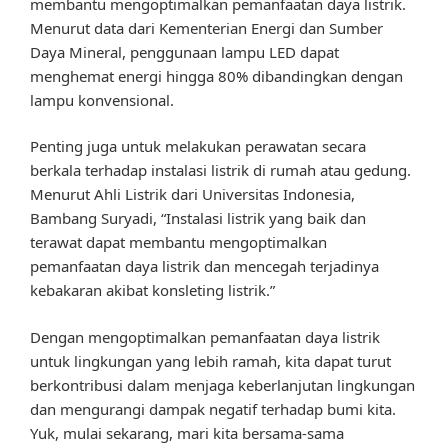
membantu mengoptimalkan pemanfaatan daya listrik.
Menurut data dari Kementerian Energi dan Sumber
Daya Mineral, penggunaan lampu LED dapat
menghemat energi hingga 80% dibandingkan dengan
lampu konvensional.
Penting juga untuk melakukan perawatan secara
berkala terhadap instalasi listrik di rumah atau gedung.
Menurut Ahli Listrik dari Universitas Indonesia,
Bambang Suryadi, “Instalasi listrik yang baik dan
terawat dapat membantu mengoptimalkan
pemanfaatan daya listrik dan mencegah terjadinya
kebakaran akibat konsleting listrik.”
Dengan mengoptimalkan pemanfaatan daya listrik
untuk lingkungan yang lebih ramah, kita dapat turut
berkontribusi dalam menjaga keberlanjutan lingkungan
dan mengurangi dampak negatif terhadap bumi kita.
Yuk, mulai sekarang, mari kita bersama-sama