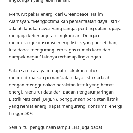
lingkungan yang lebih ramah.
Menurut pakar energi dari Greenpeace, Halim
Alamsyah, “Mengoptimalkan pemanfaatan daya listrik
adalah langkah awal yang sangat penting dalam upaya
menjaga keberlanjutan lingkungan. Dengan
mengurangi konsumsi energi listrik yang berlebihan,
kita dapat mengurangi emisi gas rumah kaca dan
dampak negatif lainnya terhadap lingkungan.”
Salah satu cara yang dapat dilakukan untuk
mengoptimalkan pemanfaatan daya listrik adalah
dengan menggunakan peralatan listrik yang hemat
energi. Menurut data dari Badan Pengatur Jaringan
Listrik Nasional (BPJLN), penggunaan peralatan listrik
yang hemat energi dapat mengurangi konsumsi energi
hingga 50%.
Selain itu, penggunaan lampu LED juga dapat