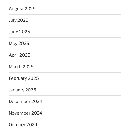
August 2025
July 2025
June 2025
May 2025
April 2025
March 2025
February 2025
January 2025
December 2024
November 2024
October 2024