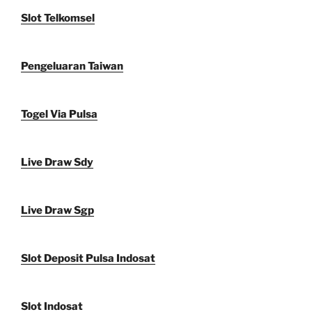
Slot Telkomsel
Pengeluaran Taiwan
Togel Via Pulsa
Live Draw Sdy
Live Draw Sgp
Slot Deposit Pulsa Indosat
Slot Indosat