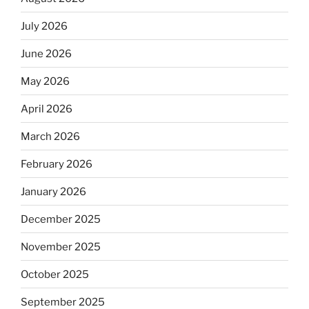
July 2026
June 2026
May 2026
April 2026
March 2026
February 2026
January 2026
December 2025
November 2025
October 2025
September 2025