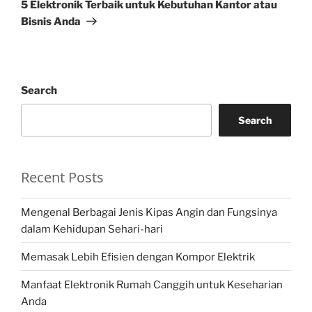
Post
5 Elektronik Terbaik untuk Kebutuhan Kantor atau
Bisnis Anda
Search
Search
Recent Posts
Mengenal Berbagai Jenis Kipas Angin dan Fungsinya
dalam Kehidupan Sehari-hari
Memasak Lebih Efisien dengan Kompor Elektrik
Manfaat Elektronik Rumah Canggih untuk Keseharian
Anda