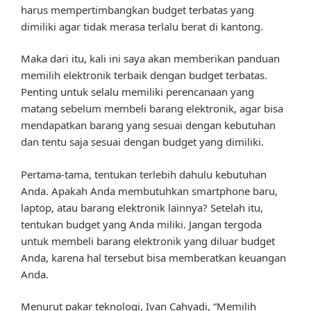
harus mempertimbangkan budget terbatas yang
dimiliki agar tidak merasa terlalu berat di kantong.
Maka dari itu, kali ini saya akan memberikan panduan
memilih elektronik terbaik dengan budget terbatas.
Penting untuk selalu memiliki perencanaan yang
matang sebelum membeli barang elektronik, agar bisa
mendapatkan barang yang sesuai dengan kebutuhan
dan tentu saja sesuai dengan budget yang dimiliki.
Pertama-tama, tentukan terlebih dahulu kebutuhan
Anda. Apakah Anda membutuhkan smartphone baru,
laptop, atau barang elektronik lainnya? Setelah itu,
tentukan budget yang Anda miliki. Jangan tergoda
untuk membeli barang elektronik yang diluar budget
Anda, karena hal tersebut bisa memberatkan keuangan
Anda.
Menurut pakar teknologi, Ivan Cahyadi, “Memilih