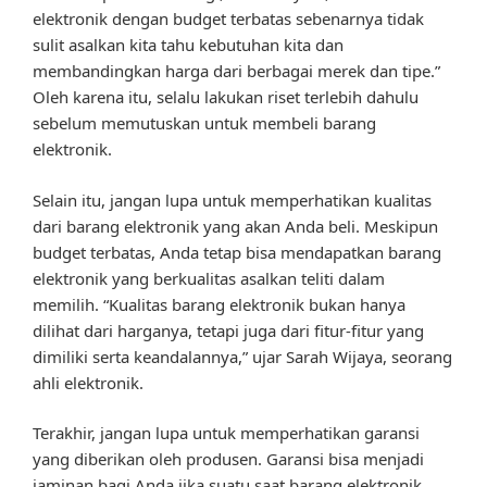
elektronik dengan budget terbatas sebenarnya tidak
sulit asalkan kita tahu kebutuhan kita dan
membandingkan harga dari berbagai merek dan tipe.”
Oleh karena itu, selalu lakukan riset terlebih dahulu
sebelum memutuskan untuk membeli barang
elektronik.
Selain itu, jangan lupa untuk memperhatikan kualitas
dari barang elektronik yang akan Anda beli. Meskipun
budget terbatas, Anda tetap bisa mendapatkan barang
elektronik yang berkualitas asalkan teliti dalam
memilih. “Kualitas barang elektronik bukan hanya
dilihat dari harganya, tetapi juga dari fitur-fitur yang
dimiliki serta keandalannya,” ujar Sarah Wijaya, seorang
ahli elektronik.
Terakhir, jangan lupa untuk memperhatikan garansi
yang diberikan oleh produsen. Garansi bisa menjadi
jaminan bagi Anda jika suatu saat barang elektronik