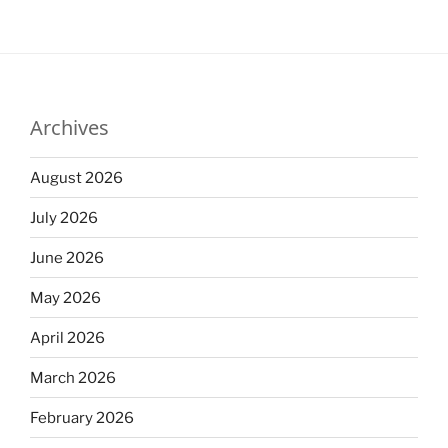
Archives
August 2026
July 2026
June 2026
May 2026
April 2026
March 2026
February 2026