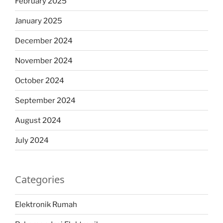
February 2025
January 2025
December 2024
November 2024
October 2024
September 2024
August 2024
July 2024
Categories
Elektronik Rumah