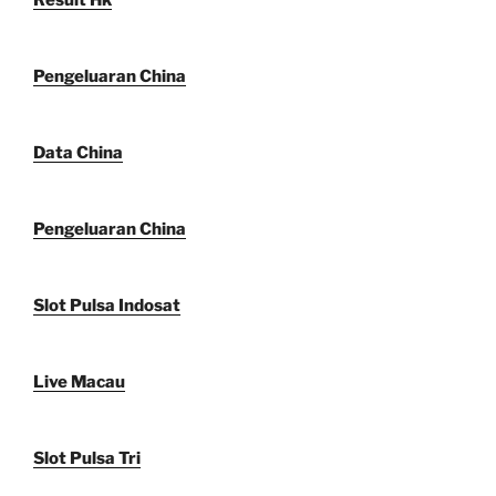
Result Hk
Pengeluaran China
Data China
Pengeluaran China
Slot Pulsa Indosat
Live Macau
Slot Pulsa Tri