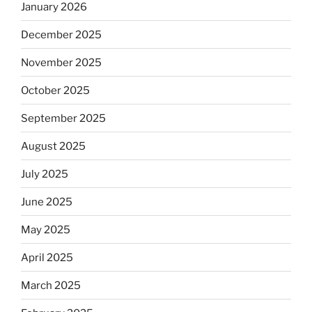
January 2026
December 2025
November 2025
October 2025
September 2025
August 2025
July 2025
June 2025
May 2025
April 2025
March 2025