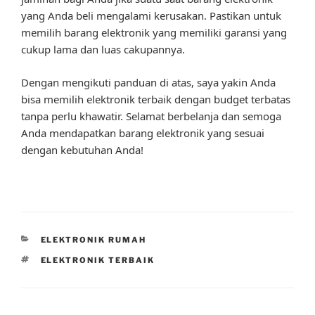
yang Anda beli mengalami kerusakan. Pastikan untuk
memilih barang elektronik yang memiliki garansi yang
cukup lama dan luas cakupannya.
Dengan mengikuti panduan di atas, saya yakin Anda
bisa memilih elektronik terbaik dengan budget terbatas
tanpa perlu khawatir. Selamat berbelanja dan semoga
Anda mendapatkan barang elektronik yang sesuai
dengan kebutuhan Anda!
CATEGORIES
ELEKTRONIK RUMAH
TAGS
ELEKTRONIK TERBAIK