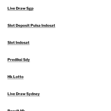
Live Draw Sgp
Slot Deposit Pulsa Indosat
Slot Indosat
Prediksi Sdy
Hk Lotto
Live Draw Sydney