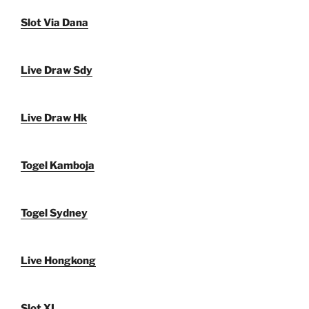
Slot Via Dana
Live Draw Sdy
Live Draw Hk
Togel Kamboja
Togel Sydney
Live Hongkong
Slot XL