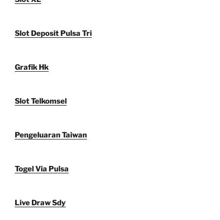
Slot Deposit Pulsa Tri
Grafik Hk
Slot Telkomsel
Pengeluaran Taiwan
Togel Via Pulsa
Live Draw Sdy