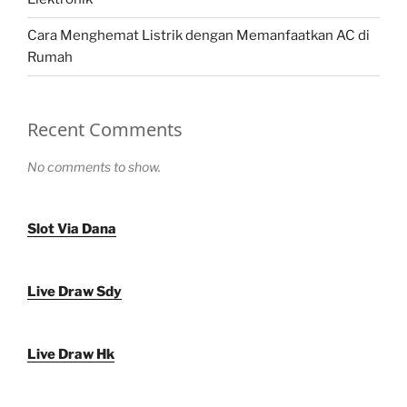
Cara Menghemat Listrik dengan Memanfaatkan AC di
Rumah
Recent Comments
No comments to show.
Slot Via Dana
Live Draw Sdy
Live Draw Hk