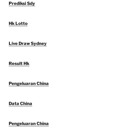
Prediksi Sdy
Hk Lotto
Live Draw Sydney
Result Hk
Pengeluaran China
Data China
Pengeluaran China