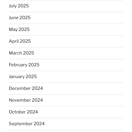
July 2025
June 2025
May 2025
April 2025
March 2025
February 2025
January 2025
December 2024
November 2024
October 2024
September 2024