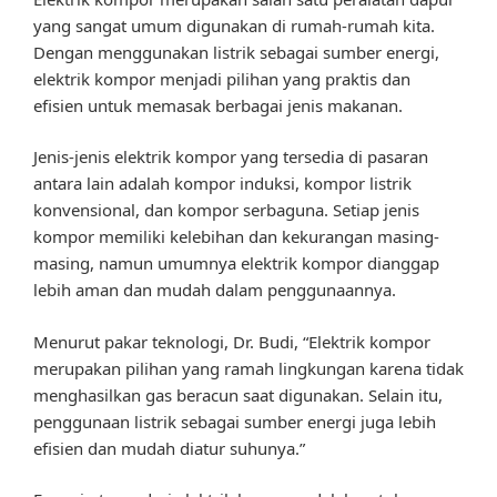
yang sangat umum digunakan di rumah-rumah kita.
Dengan menggunakan listrik sebagai sumber energi,
elektrik kompor menjadi pilihan yang praktis dan
efisien untuk memasak berbagai jenis makanan.
Jenis-jenis elektrik kompor yang tersedia di pasaran
antara lain adalah kompor induksi, kompor listrik
konvensional, dan kompor serbaguna. Setiap jenis
kompor memiliki kelebihan dan kekurangan masing-
masing, namun umumnya elektrik kompor dianggap
lebih aman dan mudah dalam penggunaannya.
Menurut pakar teknologi, Dr. Budi, “Elektrik kompor
merupakan pilihan yang ramah lingkungan karena tidak
menghasilkan gas beracun saat digunakan. Selain itu,
penggunaan listrik sebagai sumber energi juga lebih
efisien dan mudah diatur suhunya.”