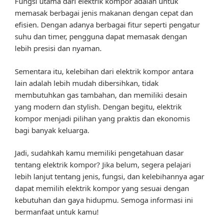
Fungsi utama dari elektrik kompor adalah untuk
memasak berbagai jenis makanan dengan cepat dan
efisien. Dengan adanya berbagai fitur seperti pengatur
suhu dan timer, pengguna dapat memasak dengan
lebih presisi dan nyaman.
Sementara itu, kelebihan dari elektrik kompor antara
lain adalah lebih mudah dibersihkan, tidak
membutuhkan gas tambahan, dan memiliki desain
yang modern dan stylish. Dengan begitu, elektrik
kompor menjadi pilihan yang praktis dan ekonomis
bagi banyak keluarga.
Jadi, sudahkah kamu memiliki pengetahuan dasar
tentang elektrik kompor? Jika belum, segera pelajari
lebih lanjut tentang jenis, fungsi, dan kelebihannya agar
dapat memilih elektrik kompor yang sesuai dengan
kebutuhan dan gaya hidupmu. Semoga informasi ini
bermanfaat untuk kamu!