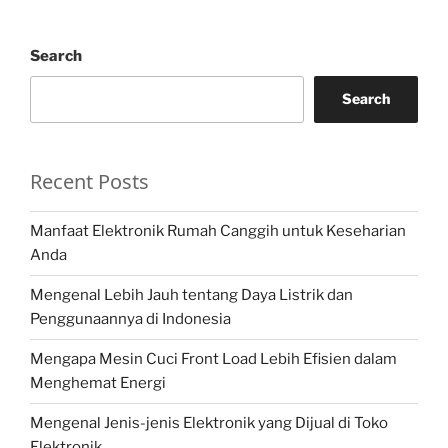
Search
Search
Recent Posts
Manfaat Elektronik Rumah Canggih untuk Keseharian
Anda
Mengenal Lebih Jauh tentang Daya Listrik dan
Penggunaannya di Indonesia
Mengapa Mesin Cuci Front Load Lebih Efisien dalam
Menghemat Energi
Mengenal Jenis-jenis Elektronik yang Dijual di Toko
Elektronik