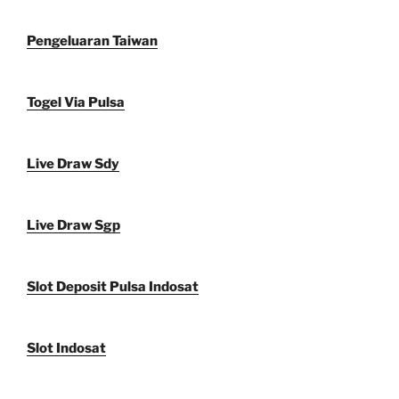
Pengeluaran Taiwan
Togel Via Pulsa
Live Draw Sdy
Live Draw Sgp
Slot Deposit Pulsa Indosat
Slot Indosat