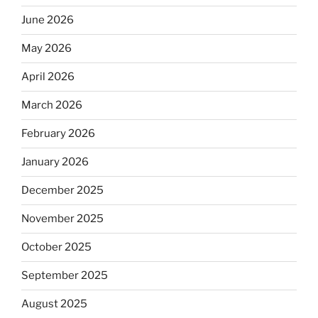
June 2026
May 2026
April 2026
March 2026
February 2026
January 2026
December 2025
November 2025
October 2025
September 2025
August 2025