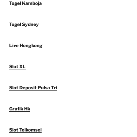
Togel Kamboja
Togel Sydney
Live Hongkong
Slot XL
Slot Deposit Pulsa Tri
Grafik Hk
Slot Telkomsel