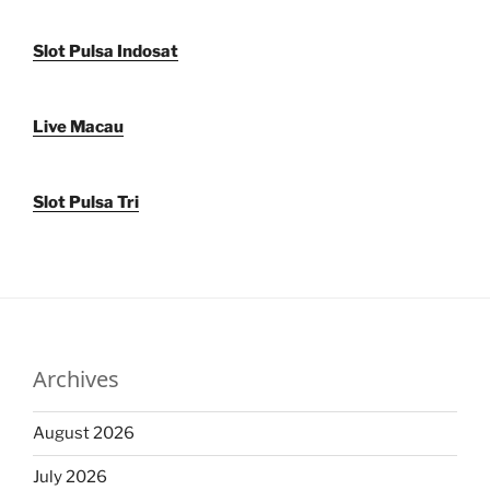
Slot Pulsa Indosat
Live Macau
Slot Pulsa Tri
Archives
August 2026
July 2026