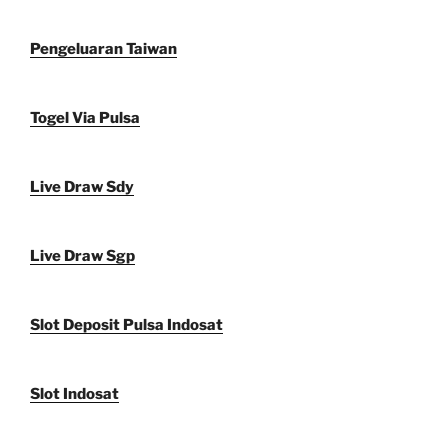
Pengeluaran Taiwan
Togel Via Pulsa
Live Draw Sdy
Live Draw Sgp
Slot Deposit Pulsa Indosat
Slot Indosat