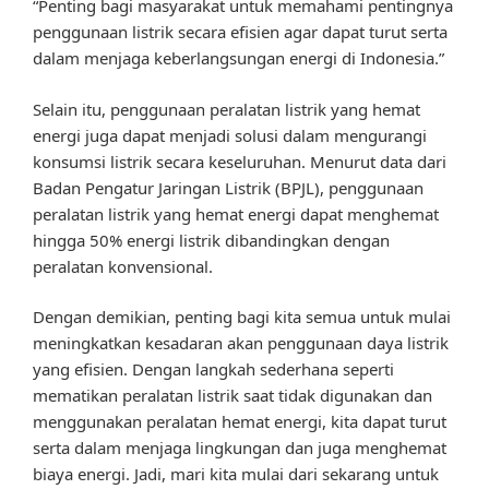
“Penting bagi masyarakat untuk memahami pentingnya
penggunaan listrik secara efisien agar dapat turut serta
dalam menjaga keberlangsungan energi di Indonesia.”
Selain itu, penggunaan peralatan listrik yang hemat
energi juga dapat menjadi solusi dalam mengurangi
konsumsi listrik secara keseluruhan. Menurut data dari
Badan Pengatur Jaringan Listrik (BPJL), penggunaan
peralatan listrik yang hemat energi dapat menghemat
hingga 50% energi listrik dibandingkan dengan
peralatan konvensional.
Dengan demikian, penting bagi kita semua untuk mulai
meningkatkan kesadaran akan penggunaan daya listrik
yang efisien. Dengan langkah sederhana seperti
mematikan peralatan listrik saat tidak digunakan dan
menggunakan peralatan hemat energi, kita dapat turut
serta dalam menjaga lingkungan dan juga menghemat
biaya energi. Jadi, mari kita mulai dari sekarang untuk