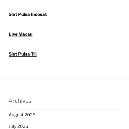
Slot Pulsa Indosat
Live Macau
Slot Pulsa Tri
Archives
August 2026
July 2026