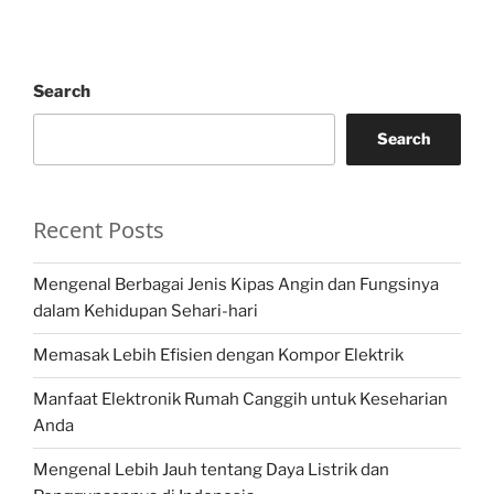
Search
Search
Recent Posts
Mengenal Berbagai Jenis Kipas Angin dan Fungsinya
dalam Kehidupan Sehari-hari
Memasak Lebih Efisien dengan Kompor Elektrik
Manfaat Elektronik Rumah Canggih untuk Keseharian
Anda
Mengenal Lebih Jauh tentang Daya Listrik dan