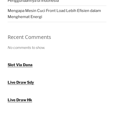
Penggunaannya di Indonesia
Mengapa Mesin Cuci Front Load Lebih Efisien dalam
Menghemat Energi
Recent Comments
No comments to show.
Slot Via Dana
Live Draw Sdy
Live Draw Hk