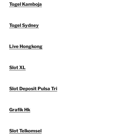
Togel Kamboja
Togel Sydney
Live Hongkong
Slot XL
Slot Deposit Pulsa Tri
Grafik Hk
Slot Telkomsel