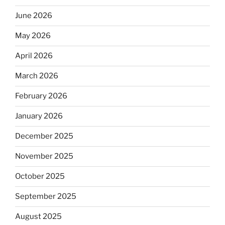
June 2026
May 2026
April 2026
March 2026
February 2026
January 2026
December 2025
November 2025
October 2025
September 2025
August 2025