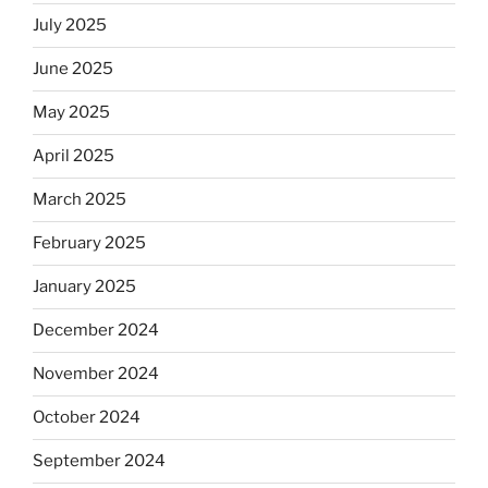
July 2025
June 2025
May 2025
April 2025
March 2025
February 2025
January 2025
December 2024
November 2024
October 2024
September 2024