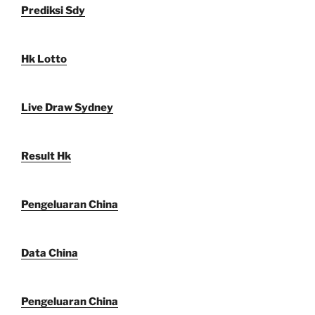
Prediksi Sdy
Hk Lotto
Live Draw Sydney
Result Hk
Pengeluaran China
Data China
Pengeluaran China