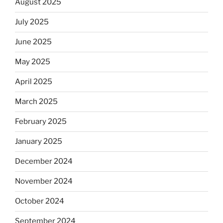
August 2025
July 2025
June 2025
May 2025
April 2025
March 2025
February 2025
January 2025
December 2024
November 2024
October 2024
September 2024