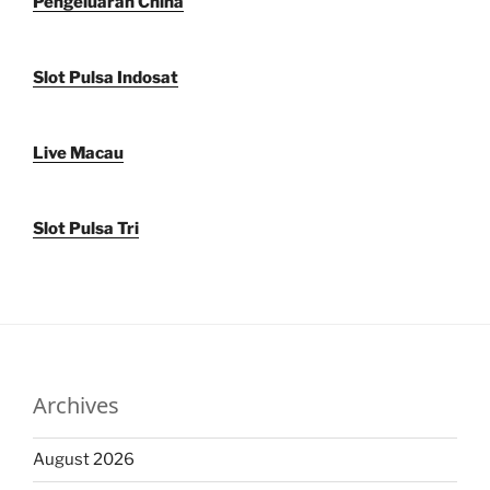
Pengeluaran China
Slot Pulsa Indosat
Live Macau
Slot Pulsa Tri
Archives
August 2026