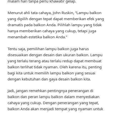
malam hari tanpa perlu khawatir gelap.
Menurut ahli tata cahaya, John Ruskin, “Lampu balkon
yang dipilih dengan tepat dapat memberikan efek yang
dramatis pada balkon Anda. Pilihlah lampu yang tidak
hanya memberikan cahaya yang cukup, tetapi juga
menambah estetika balkon Anda.”
Tentu saja, pemilihan lampu balkon juga harus
disesuaikan dengan desain dan ukuran balkon. Lampu
yang terlalu terang atau terlalu redup dapat membuat
balkon terlihat tidak nyaman. Oleh karena itu, penting
bagi kita untuk memilih lampu balkon yang sesuai
dengan kebutuhan dan gaya desain balkon kita.
Jadi, jangan remehkan pentingnya penerangan di
balkon dan peran lampu balkon dalam menyediakan
cahaya yang cukup. Dengan penerangan yang tepat,
balkon Anda akan menjadi tempat yang nyaman untuk