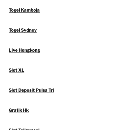
Togel Kamboja
Togel Sydney
Live Hongkong
Slot XL
Slot Deposit Pulsa Tri
Grafik Hk