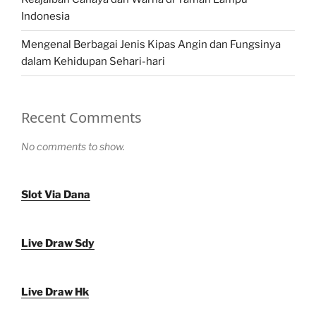
Indonesia
Mengenal Berbagai Jenis Kipas Angin dan Fungsinya
dalam Kehidupan Sehari-hari
Recent Comments
No comments to show.
Slot Via Dana
Live Draw Sdy
Live Draw Hk