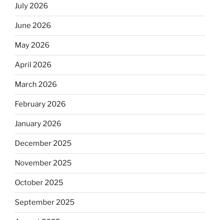
July 2026
June 2026
May 2026
April 2026
March 2026
February 2026
January 2026
December 2025
November 2025
October 2025
September 2025