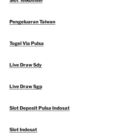
Slot Telkomsel
Pengeluaran Taiwan
Togel Via Pulsa
Live Draw Sdy
Live Draw Sgp
Slot Deposit Pulsa Indosat
Slot Indosat