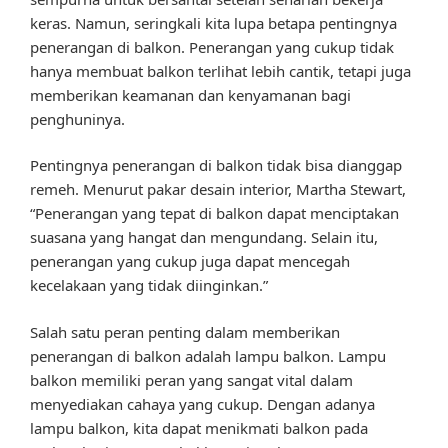
keras. Namun, seringkali kita lupa betapa pentingnya
penerangan di balkon. Penerangan yang cukup tidak
hanya membuat balkon terlihat lebih cantik, tetapi juga
memberikan keamanan dan kenyamanan bagi
penghuninya.
Pentingnya penerangan di balkon tidak bisa dianggap
remeh. Menurut pakar desain interior, Martha Stewart,
“Penerangan yang tepat di balkon dapat menciptakan
suasana yang hangat dan mengundang. Selain itu,
penerangan yang cukup juga dapat mencegah
kecelakaan yang tidak diinginkan.”
Salah satu peran penting dalam memberikan
penerangan di balkon adalah lampu balkon. Lampu
balkon memiliki peran yang sangat vital dalam
menyediakan cahaya yang cukup. Dengan adanya
lampu balkon, kita dapat menikmati balkon pada