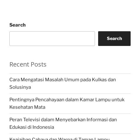
Search
Search
Recent Posts
Cara Mengatasi Masalah Umum pada Kulkas dan
Solusinya
Pentingnya Pencahayaan dalam Kamar Lampu untuk
Kesehatan Mata
Peran Televisi dalam Menyebarkan Informasi dan
Edukasi di Indonesia
Keajaiban Cahaya dan Warna di Taman Lampu