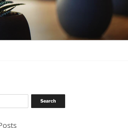
Search
Posts