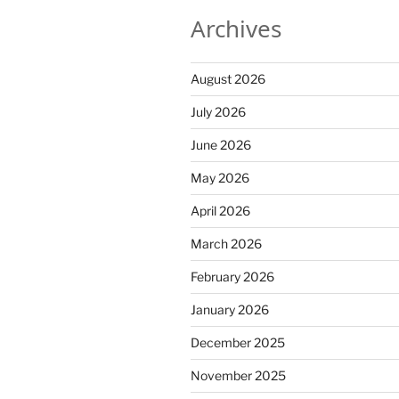
Archives
August 2026
July 2026
June 2026
May 2026
April 2026
March 2026
February 2026
January 2026
December 2025
November 2025