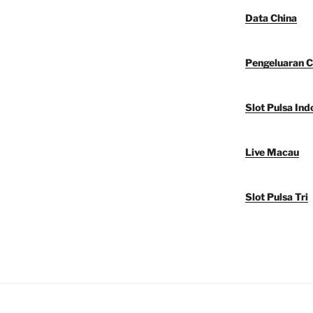
Data China
Pengeluaran C
Slot Pulsa Ind
Live Macau
Slot Pulsa Tri