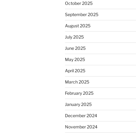
October 2025
September 2025
August 2025
July 2025
June 2025
May 2025
April 2025
March 2025
February 2025
January 2025
December 2024
November 2024