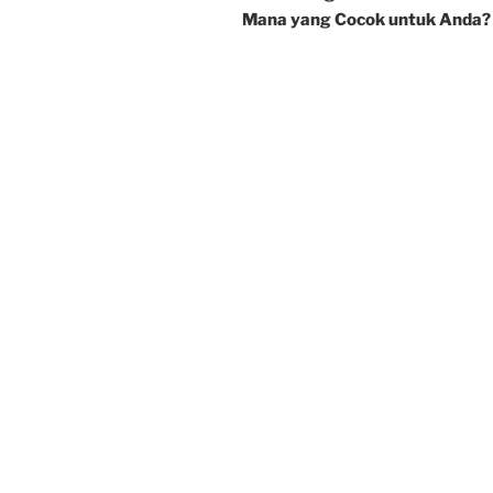
Mana yang Cocok untuk Anda?