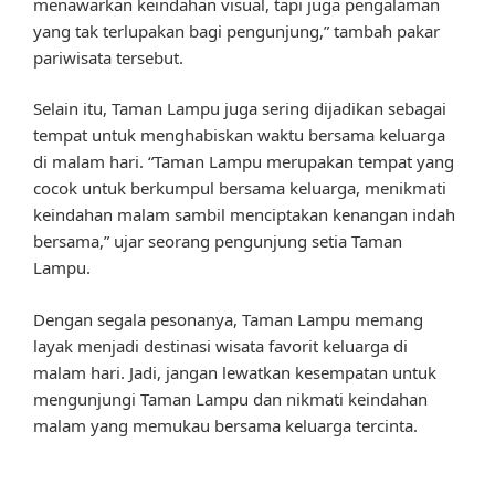
menawarkan keindahan visual, tapi juga pengalaman
yang tak terlupakan bagi pengunjung,” tambah pakar
pariwisata tersebut.
Selain itu, Taman Lampu juga sering dijadikan sebagai
tempat untuk menghabiskan waktu bersama keluarga
di malam hari. “Taman Lampu merupakan tempat yang
cocok untuk berkumpul bersama keluarga, menikmati
keindahan malam sambil menciptakan kenangan indah
bersama,” ujar seorang pengunjung setia Taman
Lampu.
Dengan segala pesonanya, Taman Lampu memang
layak menjadi destinasi wisata favorit keluarga di
malam hari. Jadi, jangan lewatkan kesempatan untuk
mengunjungi Taman Lampu dan nikmati keindahan
malam yang memukau bersama keluarga tercinta.