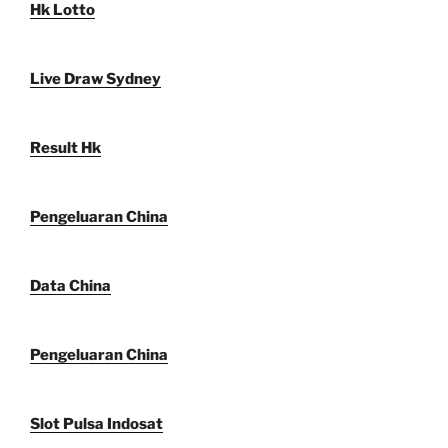
Hk Lotto
Live Draw Sydney
Result Hk
Pengeluaran China
Data China
Pengeluaran China
Slot Pulsa Indosat