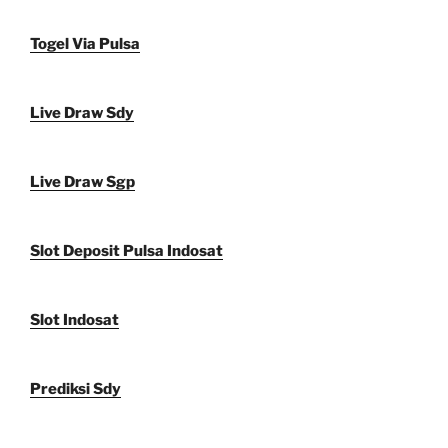
Togel Via Pulsa
Live Draw Sdy
Live Draw Sgp
Slot Deposit Pulsa Indosat
Slot Indosat
Prediksi Sdy