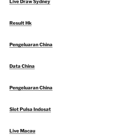
Live Draw Sydney
Result Hk
Pengeluaran China
Data China
Pengeluaran China
Slot Pulsa Indosat
Live Macau