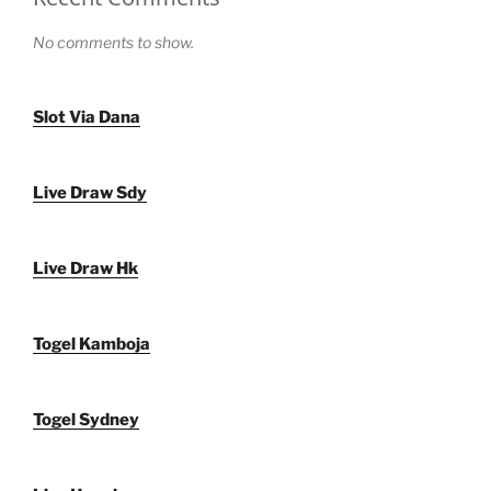
No comments to show.
Slot Via Dana
Live Draw Sdy
Live Draw Hk
Togel Kamboja
Togel Sydney