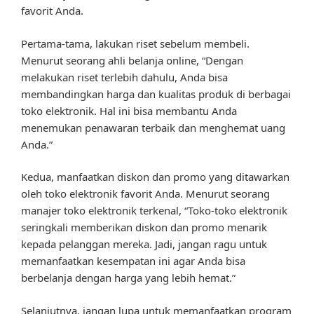
favorit Anda.
Pertama-tama, lakukan riset sebelum membeli.
Menurut seorang ahli belanja online, “Dengan
melakukan riset terlebih dahulu, Anda bisa
membandingkan harga dan kualitas produk di berbagai
toko elektronik. Hal ini bisa membantu Anda
menemukan penawaran terbaik dan menghemat uang
Anda.”
Kedua, manfaatkan diskon dan promo yang ditawarkan
oleh toko elektronik favorit Anda. Menurut seorang
manajer toko elektronik terkenal, “Toko-toko elektronik
seringkali memberikan diskon dan promo menarik
kepada pelanggan mereka. Jadi, jangan ragu untuk
memanfaatkan kesempatan ini agar Anda bisa
berbelanja dengan harga yang lebih hemat.”
Selanjutnya, jangan lupa untuk memanfaatkan program