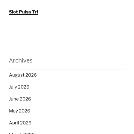
Slot Pulsa Tri
Archives
August 2026
July 2026
June 2026
May 2026
April 2026