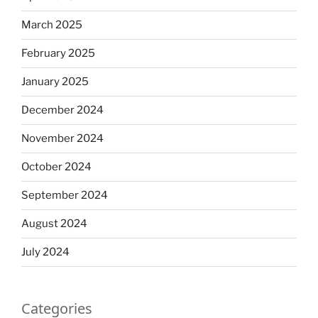
March 2025
February 2025
January 2025
December 2024
November 2024
October 2024
September 2024
August 2024
July 2024
Categories