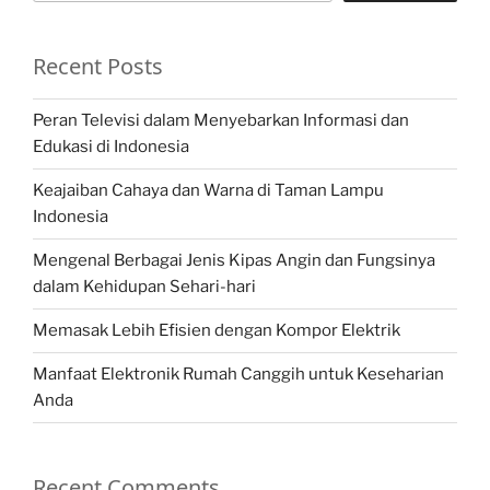
Recent Posts
Peran Televisi dalam Menyebarkan Informasi dan
Edukasi di Indonesia
Keajaiban Cahaya dan Warna di Taman Lampu
Indonesia
Mengenal Berbagai Jenis Kipas Angin dan Fungsinya
dalam Kehidupan Sehari-hari
Memasak Lebih Efisien dengan Kompor Elektrik
Manfaat Elektronik Rumah Canggih untuk Keseharian
Anda
Recent Comments