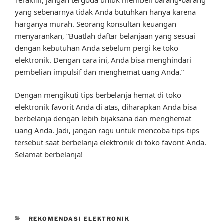
yang sebenarnya tidak Anda butuhkan hanya karena
harganya murah. Seorang konsultan keuangan
menyarankan, “Buatlah daftar belanjaan yang sesuai
dengan kebutuhan Anda sebelum pergi ke toko
elektronik. Dengan cara ini, Anda bisa menghindari
pembelian impulsif dan menghemat uang Anda.”
Dengan mengikuti tips berbelanja hemat di toko
elektronik favorit Anda di atas, diharapkan Anda bisa
berbelanja dengan lebih bijaksana dan menghemat
uang Anda. Jadi, jangan ragu untuk mencoba tips-tips
tersebut saat berbelanja elektronik di toko favorit Anda.
Selamat berbelanja!
CATEGORIES
REKOMENDASI ELEKTRONIK