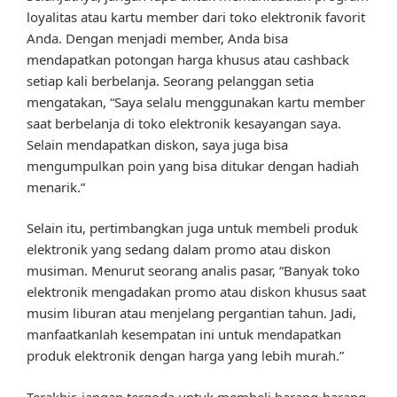
loyalitas atau kartu member dari toko elektronik favorit
Anda. Dengan menjadi member, Anda bisa
mendapatkan potongan harga khusus atau cashback
setiap kali berbelanja. Seorang pelanggan setia
mengatakan, “Saya selalu menggunakan kartu member
saat berbelanja di toko elektronik kesayangan saya.
Selain mendapatkan diskon, saya juga bisa
mengumpulkan poin yang bisa ditukar dengan hadiah
menarik.”
Selain itu, pertimbangkan juga untuk membeli produk
elektronik yang sedang dalam promo atau diskon
musiman. Menurut seorang analis pasar, “Banyak toko
elektronik mengadakan promo atau diskon khusus saat
musim liburan atau menjelang pergantian tahun. Jadi,
manfaatkanlah kesempatan ini untuk mendapatkan
produk elektronik dengan harga yang lebih murah.”
Terakhir, jangan tergoda untuk membeli barang-barang