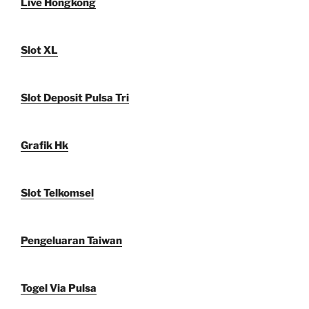
Live Hongkong
Slot XL
Slot Deposit Pulsa Tri
Grafik Hk
Slot Telkomsel
Pengeluaran Taiwan
Togel Via Pulsa