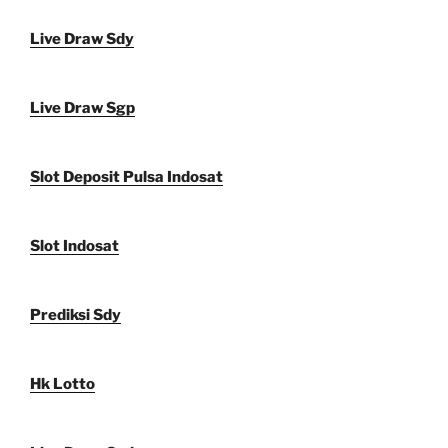
Live Draw Sdy
Live Draw Sgp
Slot Deposit Pulsa Indosat
Slot Indosat
Prediksi Sdy
Hk Lotto