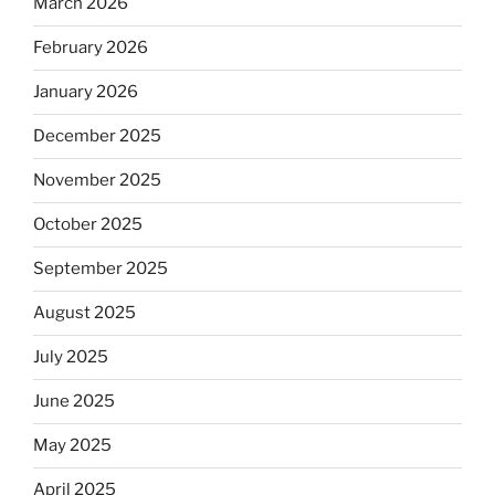
March 2026
February 2026
January 2026
December 2025
November 2025
October 2025
September 2025
August 2025
July 2025
June 2025
May 2025
April 2025