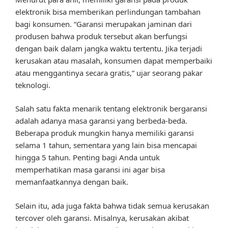
elektronik bisa memberikan perlindungan tambahan
bagi konsumen. “Garansi merupakan jaminan dari
produsen bahwa produk tersebut akan berfungsi
dengan baik dalam jangka waktu tertentu. Jika terjadi
kerusakan atau masalah, konsumen dapat memperbaiki
atau menggantinya secara gratis,” ujar seorang pakar
teknologi.
Salah satu fakta menarik tentang elektronik bergaransi
adalah adanya masa garansi yang berbeda-beda.
Beberapa produk mungkin hanya memiliki garansi
selama 1 tahun, sementara yang lain bisa mencapai
hingga 5 tahun. Penting bagi Anda untuk
memperhatikan masa garansi ini agar bisa
memanfaatkannya dengan baik.
Selain itu, ada juga fakta bahwa tidak semua kerusakan
tercover oleh garansi. Misalnya, kerusakan akibat