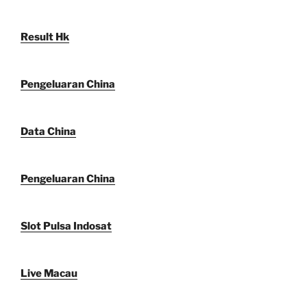
Result Hk
Pengeluaran China
Data China
Pengeluaran China
Slot Pulsa Indosat
Live Macau