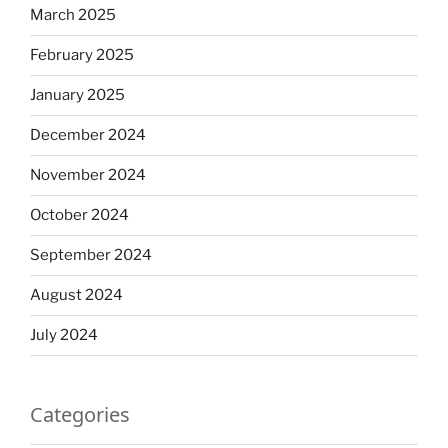
March 2025
February 2025
January 2025
December 2024
November 2024
October 2024
September 2024
August 2024
July 2024
Categories