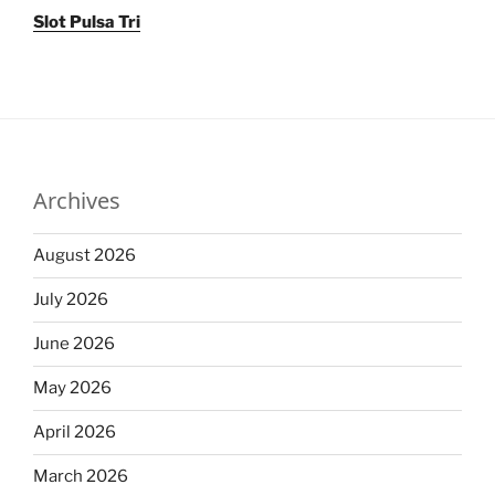
Slot Pulsa Tri
Archives
August 2026
July 2026
June 2026
May 2026
April 2026
March 2026