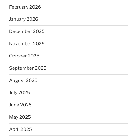
February 2026
January 2026
December 2025
November 2025
October 2025
September 2025
August 2025
July 2025
June 2025
May 2025
April 2025