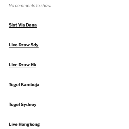
No comments to show.
Slot Via Dana
Live Draw Sdy
Live Draw Hk
Togel Kamboja
Togel Sydney
Live Hongkong