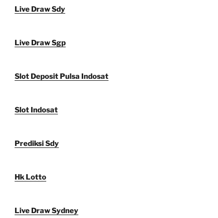
Live Draw Sdy
Live Draw Sgp
Slot Deposit Pulsa Indosat
Slot Indosat
Prediksi Sdy
Hk Lotto
Live Draw Sydney