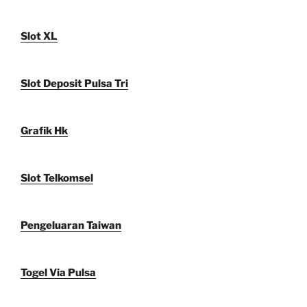
Slot XL
Slot Deposit Pulsa Tri
Grafik Hk
Slot Telkomsel
Pengeluaran Taiwan
Togel Via Pulsa