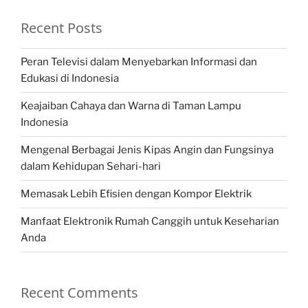
Recent Posts
Peran Televisi dalam Menyebarkan Informasi dan
Edukasi di Indonesia
Keajaiban Cahaya dan Warna di Taman Lampu
Indonesia
Mengenal Berbagai Jenis Kipas Angin dan Fungsinya
dalam Kehidupan Sehari-hari
Memasak Lebih Efisien dengan Kompor Elektrik
Manfaat Elektronik Rumah Canggih untuk Keseharian
Anda
Recent Comments