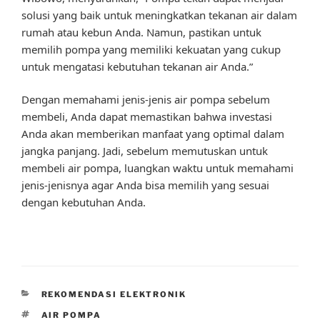
solusi yang baik untuk meningkatkan tekanan air dalam
rumah atau kebun Anda. Namun, pastikan untuk
memilih pompa yang memiliki kekuatan yang cukup
untuk mengatasi kebutuhan tekanan air Anda.”
Dengan memahami jenis-jenis air pompa sebelum
membeli, Anda dapat memastikan bahwa investasi
Anda akan memberikan manfaat yang optimal dalam
jangka panjang. Jadi, sebelum memutuskan untuk
membeli air pompa, luangkan waktu untuk memahami
jenis-jenisnya agar Anda bisa memilih yang sesuai
dengan kebutuhan Anda.
CATEGORIES
REKOMENDASI ELEKTRONIK
TAGS
AIR POMPA