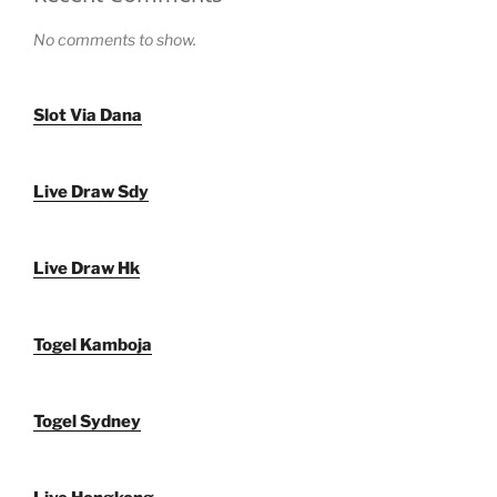
No comments to show.
Slot Via Dana
Live Draw Sdy
Live Draw Hk
Togel Kamboja
Togel Sydney