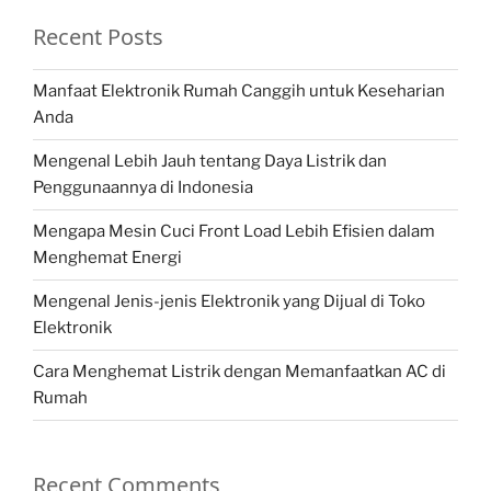
Recent Posts
Manfaat Elektronik Rumah Canggih untuk Keseharian
Anda
Mengenal Lebih Jauh tentang Daya Listrik dan
Penggunaannya di Indonesia
Mengapa Mesin Cuci Front Load Lebih Efisien dalam
Menghemat Energi
Mengenal Jenis-jenis Elektronik yang Dijual di Toko
Elektronik
Cara Menghemat Listrik dengan Memanfaatkan AC di
Rumah
Recent Comments