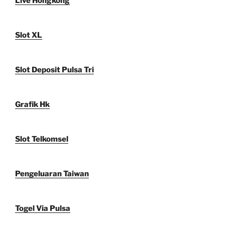
Live Hongkong
Slot XL
Slot Deposit Pulsa Tri
Grafik Hk
Slot Telkomsel
Pengeluaran Taiwan
Togel Via Pulsa