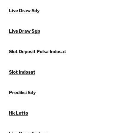
Live Draw Sdy
Live Draw Sgp
Slot Deposit Pulsa Indosat
Slot Indosat
Prediksi Sdy
Hk Lotto