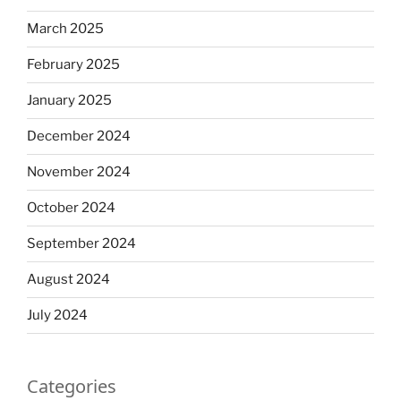
March 2025
February 2025
January 2025
December 2024
November 2024
October 2024
September 2024
August 2024
July 2024
Categories