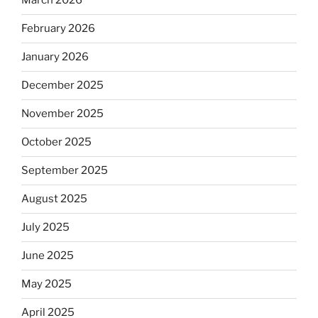
March 2026
February 2026
January 2026
December 2025
November 2025
October 2025
September 2025
August 2025
July 2025
June 2025
May 2025
April 2025