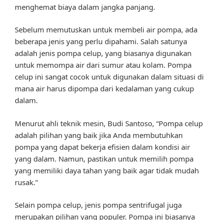
menghemat biaya dalam jangka panjang.
Sebelum memutuskan untuk membeli air pompa, ada
beberapa jenis yang perlu dipahami. Salah satunya
adalah jenis pompa celup, yang biasanya digunakan
untuk memompa air dari sumur atau kolam. Pompa
celup ini sangat cocok untuk digunakan dalam situasi di
mana air harus dipompa dari kedalaman yang cukup
dalam.
Menurut ahli teknik mesin, Budi Santoso, “Pompa celup
adalah pilihan yang baik jika Anda membutuhkan
pompa yang dapat bekerja efisien dalam kondisi air
yang dalam. Namun, pastikan untuk memilih pompa
yang memiliki daya tahan yang baik agar tidak mudah
rusak.”
Selain pompa celup, jenis pompa sentrifugal juga
merupakan pilihan yang populer. Pompa ini biasanya