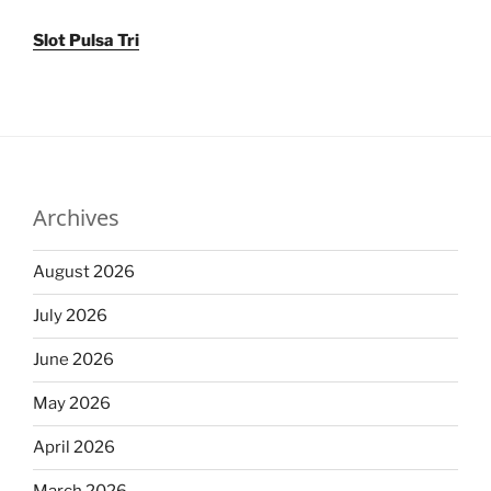
Slot Pulsa Tri
Archives
August 2026
July 2026
June 2026
May 2026
April 2026