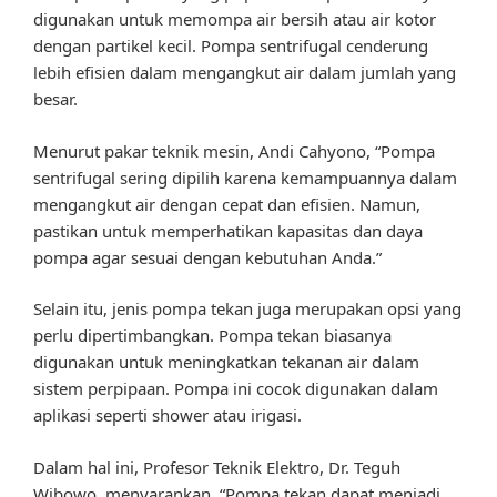
digunakan untuk memompa air bersih atau air kotor
dengan partikel kecil. Pompa sentrifugal cenderung
lebih efisien dalam mengangkut air dalam jumlah yang
besar.
Menurut pakar teknik mesin, Andi Cahyono, “Pompa
sentrifugal sering dipilih karena kemampuannya dalam
mengangkut air dengan cepat dan efisien. Namun,
pastikan untuk memperhatikan kapasitas dan daya
pompa agar sesuai dengan kebutuhan Anda.”
Selain itu, jenis pompa tekan juga merupakan opsi yang
perlu dipertimbangkan. Pompa tekan biasanya
digunakan untuk meningkatkan tekanan air dalam
sistem perpipaan. Pompa ini cocok digunakan dalam
aplikasi seperti shower atau irigasi.
Dalam hal ini, Profesor Teknik Elektro, Dr. Teguh
Wibowo, menyarankan, “Pompa tekan dapat menjadi