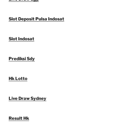
Slot Deposit Pulsa Indosat
Slot Indosat
Prediksi Sdy
Hk Lotto
Live Draw Sydney
Result Hk