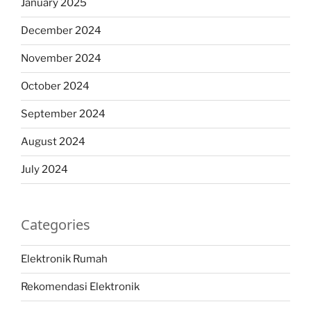
January 2025
December 2024
November 2024
October 2024
September 2024
August 2024
July 2024
Categories
Elektronik Rumah
Rekomendasi Elektronik