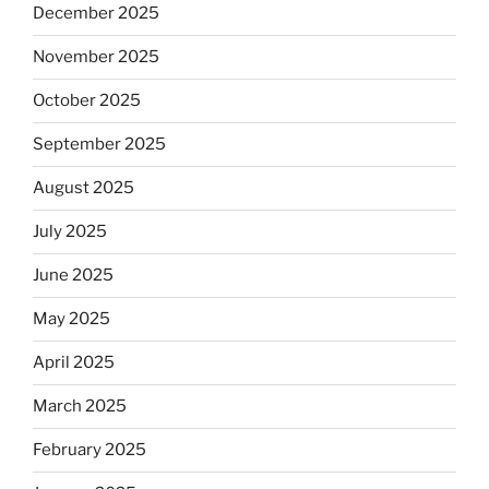
December 2025
November 2025
October 2025
September 2025
August 2025
July 2025
June 2025
May 2025
April 2025
March 2025
February 2025