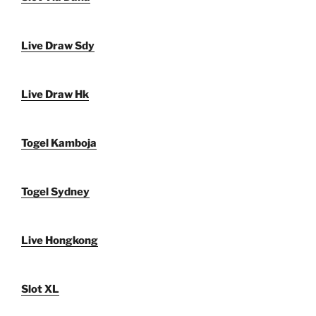
Live Draw Sdy
Live Draw Hk
Togel Kamboja
Togel Sydney
Live Hongkong
Slot XL