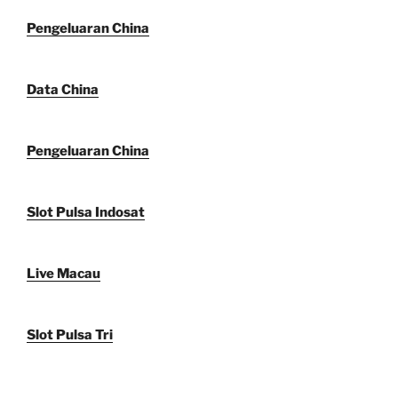
Pengeluaran China
Data China
Pengeluaran China
Slot Pulsa Indosat
Live Macau
Slot Pulsa Tri