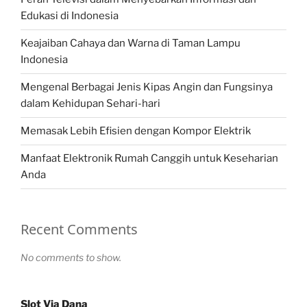
Edukasi di Indonesia
Keajaiban Cahaya dan Warna di Taman Lampu
Indonesia
Mengenal Berbagai Jenis Kipas Angin dan Fungsinya
dalam Kehidupan Sehari-hari
Memasak Lebih Efisien dengan Kompor Elektrik
Manfaat Elektronik Rumah Canggih untuk Keseharian
Anda
Recent Comments
No comments to show.
Slot Via Dana