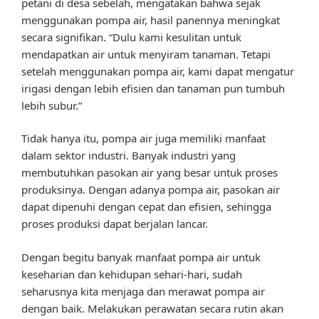
petani di desa sebelah, mengatakan bahwa sejak
menggunakan pompa air, hasil panennya meningkat
secara signifikan. “Dulu kami kesulitan untuk
mendapatkan air untuk menyiram tanaman. Tetapi
setelah menggunakan pompa air, kami dapat mengatur
irigasi dengan lebih efisien dan tanaman pun tumbuh
lebih subur.”
Tidak hanya itu, pompa air juga memiliki manfaat
dalam sektor industri. Banyak industri yang
membutuhkan pasokan air yang besar untuk proses
produksinya. Dengan adanya pompa air, pasokan air
dapat dipenuhi dengan cepat dan efisien, sehingga
proses produksi dapat berjalan lancar.
Dengan begitu banyak manfaat pompa air untuk
keseharian dan kehidupan sehari-hari, sudah
seharusnya kita menjaga dan merawat pompa air
dengan baik. Melakukan perawatan secara rutin akan