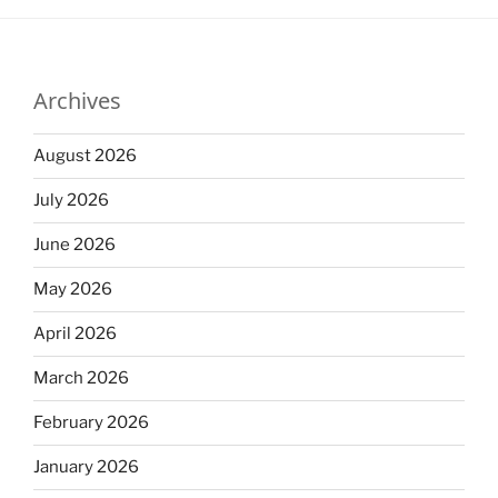
Archives
August 2026
July 2026
June 2026
May 2026
April 2026
March 2026
February 2026
January 2026