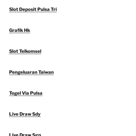
Slot Deposit Pulsa Tri
Grafik Hk
Slot Telkomsel
Pengeluaran Taiwan
Togel Via Pulsa
Live Draw Sdy
Live Draw Sgp