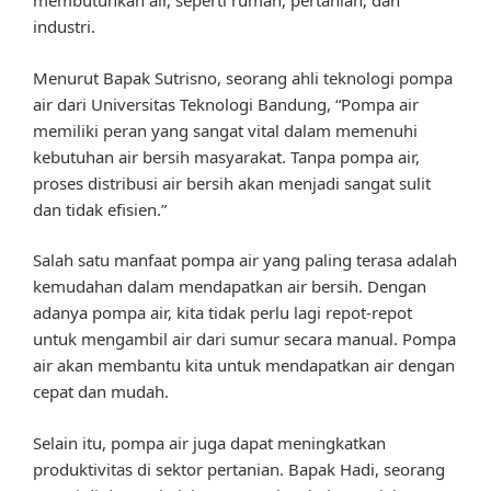
membutuhkan air, seperti rumah, pertanian, dan
industri.
Menurut Bapak Sutrisno, seorang ahli teknologi pompa
air dari Universitas Teknologi Bandung, “Pompa air
memiliki peran yang sangat vital dalam memenuhi
kebutuhan air bersih masyarakat. Tanpa pompa air,
proses distribusi air bersih akan menjadi sangat sulit
dan tidak efisien.”
Salah satu manfaat pompa air yang paling terasa adalah
kemudahan dalam mendapatkan air bersih. Dengan
adanya pompa air, kita tidak perlu lagi repot-repot
untuk mengambil air dari sumur secara manual. Pompa
air akan membantu kita untuk mendapatkan air dengan
cepat dan mudah.
Selain itu, pompa air juga dapat meningkatkan
produktivitas di sektor pertanian. Bapak Hadi, seorang