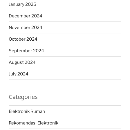
January 2025
December 2024
November 2024
October 2024
September 2024
August 2024
July 2024
Categories
Elektronik Rumah
Rekomendasi Elektronik