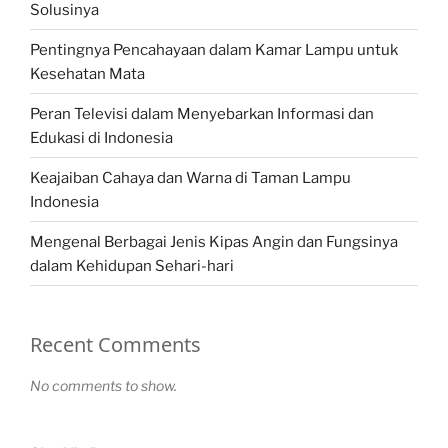
Solusinya
Pentingnya Pencahayaan dalam Kamar Lampu untuk
Kesehatan Mata
Peran Televisi dalam Menyebarkan Informasi dan
Edukasi di Indonesia
Keajaiban Cahaya dan Warna di Taman Lampu
Indonesia
Mengenal Berbagai Jenis Kipas Angin dan Fungsinya
dalam Kehidupan Sehari-hari
Recent Comments
No comments to show.