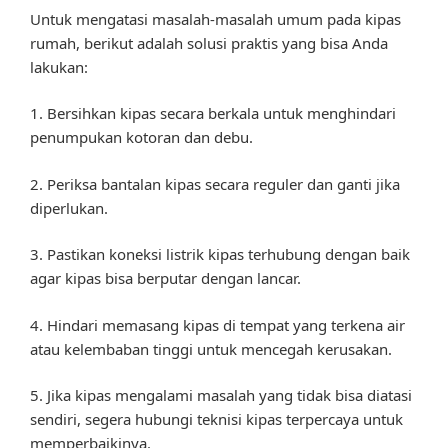
Untuk mengatasi masalah-masalah umum pada kipas
rumah, berikut adalah solusi praktis yang bisa Anda
lakukan:
1. Bersihkan kipas secara berkala untuk menghindari
penumpukan kotoran dan debu.
2. Periksa bantalan kipas secara reguler dan ganti jika
diperlukan.
3. Pastikan koneksi listrik kipas terhubung dengan baik
agar kipas bisa berputar dengan lancar.
4. Hindari memasang kipas di tempat yang terkena air
atau kelembaban tinggi untuk mencegah kerusakan.
5. Jika kipas mengalami masalah yang tidak bisa diatasi
sendiri, segera hubungi teknisi kipas terpercaya untuk
memperbaikinya.