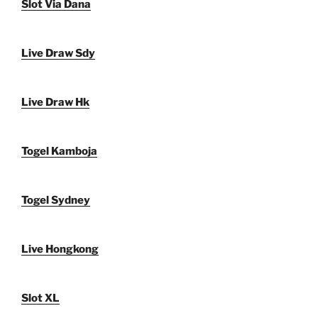
Slot Via Dana
Live Draw Sdy
Live Draw Hk
Togel Kamboja
Togel Sydney
Live Hongkong
Slot XL