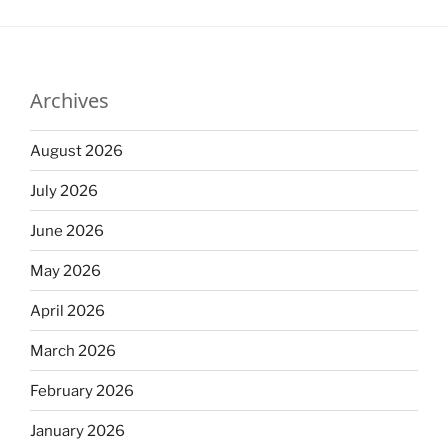
Archives
August 2026
July 2026
June 2026
May 2026
April 2026
March 2026
February 2026
January 2026