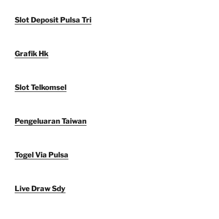
Slot Deposit Pulsa Tri
Grafik Hk
Slot Telkomsel
Pengeluaran Taiwan
Togel Via Pulsa
Live Draw Sdy