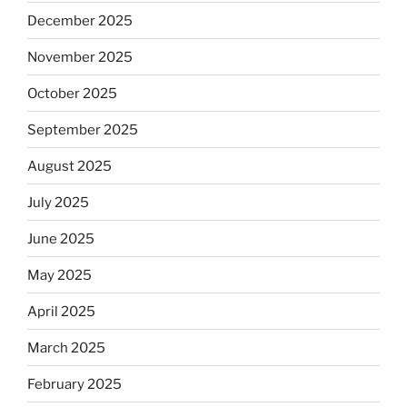
December 2025
November 2025
October 2025
September 2025
August 2025
July 2025
June 2025
May 2025
April 2025
March 2025
February 2025