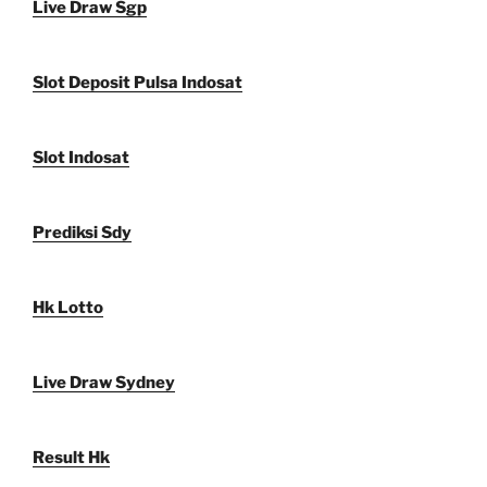
Live Draw Sgp
Slot Deposit Pulsa Indosat
Slot Indosat
Prediksi Sdy
Hk Lotto
Live Draw Sydney
Result Hk