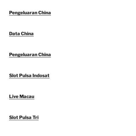
Pengeluaran China
Data China
Pengeluaran China
Slot Pulsa Indosat
Live Macau
Slot Pulsa Tri