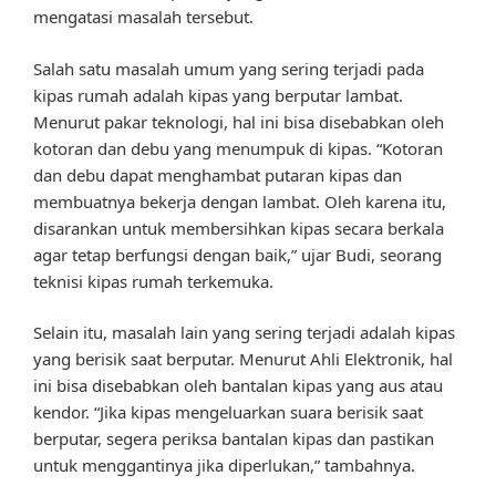
mengatasi masalah tersebut.
Salah satu masalah umum yang sering terjadi pada
kipas rumah adalah kipas yang berputar lambat.
Menurut pakar teknologi, hal ini bisa disebabkan oleh
kotoran dan debu yang menumpuk di kipas. “Kotoran
dan debu dapat menghambat putaran kipas dan
membuatnya bekerja dengan lambat. Oleh karena itu,
disarankan untuk membersihkan kipas secara berkala
agar tetap berfungsi dengan baik,” ujar Budi, seorang
teknisi kipas rumah terkemuka.
Selain itu, masalah lain yang sering terjadi adalah kipas
yang berisik saat berputar. Menurut Ahli Elektronik, hal
ini bisa disebabkan oleh bantalan kipas yang aus atau
kendor. “Jika kipas mengeluarkan suara berisik saat
berputar, segera periksa bantalan kipas dan pastikan
untuk menggantinya jika diperlukan,” tambahnya.