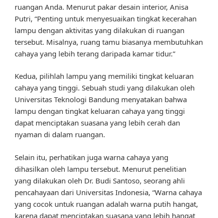
ruangan Anda. Menurut pakar desain interior, Anisa
Putri, “Penting untuk menyesuaikan tingkat kecerahan
lampu dengan aktivitas yang dilakukan di ruangan
tersebut. Misalnya, ruang tamu biasanya membutuhkan
cahaya yang lebih terang daripada kamar tidur.”
Kedua, pilihlah lampu yang memiliki tingkat keluaran
cahaya yang tinggi. Sebuah studi yang dilakukan oleh
Universitas Teknologi Bandung menyatakan bahwa
lampu dengan tingkat keluaran cahaya yang tinggi
dapat menciptakan suasana yang lebih cerah dan
nyaman di dalam ruangan.
Selain itu, perhatikan juga warna cahaya yang
dihasilkan oleh lampu tersebut. Menurut penelitian
yang dilakukan oleh Dr. Budi Santoso, seorang ahli
pencahayaan dari Universitas Indonesia, “Warna cahaya
yang cocok untuk ruangan adalah warna putih hangat,
karena dapat menciptakan suasana yang lebih hangat