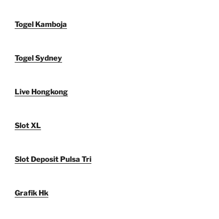
Togel Kamboja
Togel Sydney
Live Hongkong
Slot XL
Slot Deposit Pulsa Tri
Grafik Hk