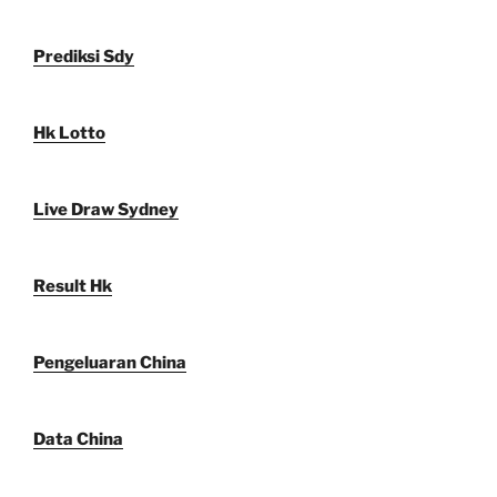
Prediksi Sdy
Hk Lotto
Live Draw Sydney
Result Hk
Pengeluaran China
Data China