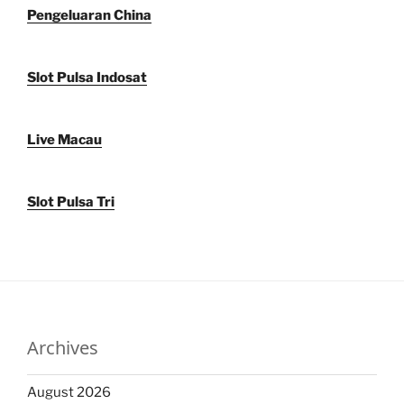
Pengeluaran China
Slot Pulsa Indosat
Live Macau
Slot Pulsa Tri
Archives
August 2026