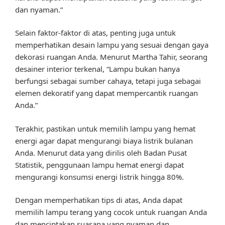
dan nyaman.”
Selain faktor-faktor di atas, penting juga untuk
memperhatikan desain lampu yang sesuai dengan gaya
dekorasi ruangan Anda. Menurut Martha Tahir, seorang
desainer interior terkenal, “Lampu bukan hanya
berfungsi sebagai sumber cahaya, tetapi juga sebagai
elemen dekoratif yang dapat mempercantik ruangan
Anda.”
Terakhir, pastikan untuk memilih lampu yang hemat
energi agar dapat mengurangi biaya listrik bulanan
Anda. Menurut data yang dirilis oleh Badan Pusat
Statistik, penggunaan lampu hemat energi dapat
mengurangi konsumsi energi listrik hingga 80%.
Dengan memperhatikan tips di atas, Anda dapat
memilih lampu terang yang cocok untuk ruangan Anda
dan menciptakan suasana yang nyaman dan