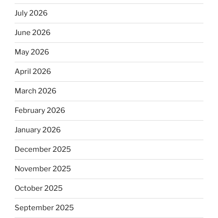
July 2026
June 2026
May 2026
April 2026
March 2026
February 2026
January 2026
December 2025
November 2025
October 2025
September 2025