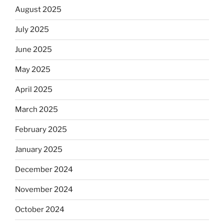
August 2025
July 2025
June 2025
May 2025
April 2025
March 2025
February 2025
January 2025
December 2024
November 2024
October 2024