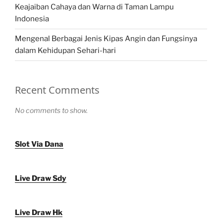
Keajaiban Cahaya dan Warna di Taman Lampu
Indonesia
Mengenal Berbagai Jenis Kipas Angin dan Fungsinya
dalam Kehidupan Sehari-hari
Recent Comments
No comments to show.
Slot Via Dana
Live Draw Sdy
Live Draw Hk