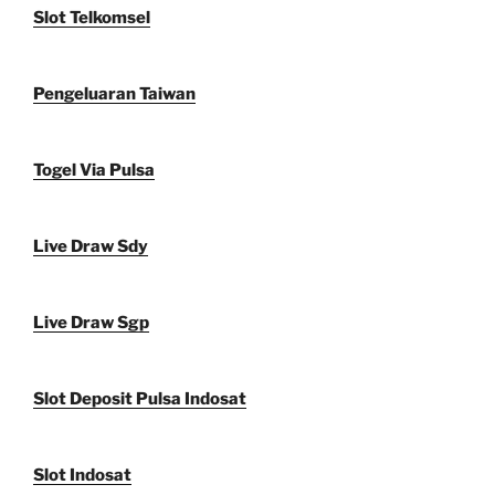
Slot Telkomsel
Pengeluaran Taiwan
Togel Via Pulsa
Live Draw Sdy
Live Draw Sgp
Slot Deposit Pulsa Indosat
Slot Indosat