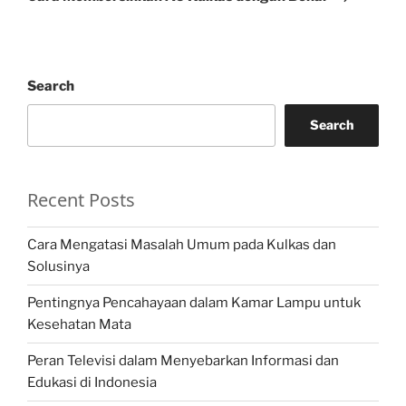
Search
Search
Recent Posts
Cara Mengatasi Masalah Umum pada Kulkas dan
Solusinya
Pentingnya Pencahayaan dalam Kamar Lampu untuk
Kesehatan Mata
Peran Televisi dalam Menyebarkan Informasi dan
Edukasi di Indonesia